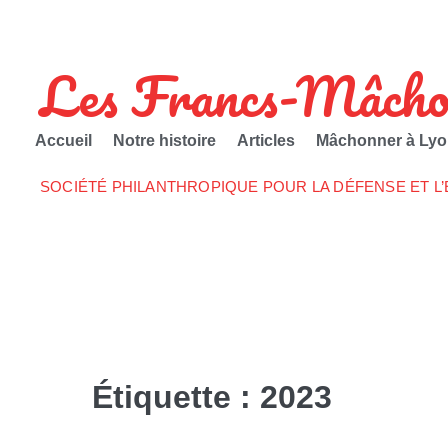
Les Francs-Mâcho
Accueil
Notre histoire
Articles
Mâchonner à Lyo
SOCIÉTÉ PHILANTHROPIQUE POUR LA DÉFENSE ET L
Étiquette :
2023