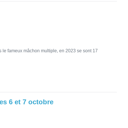
le fameux mâchon multiple, en 2023 se sont 17
es 6 et 7 octobre