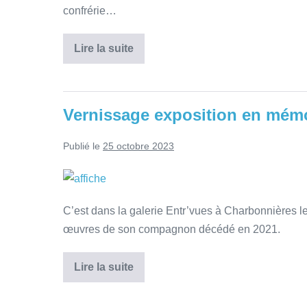
confrérie…
Lire la suite
Vernissage exposition en mém
Publié le
25 octobre 2023
C’est dans la galerie Entr’vues à Charbonnières l
œuvres de son compagnon décédé en 2021.
Lire la suite