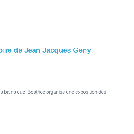
oire de Jean Jacques Geny
es bains que Béatrice organise une exposition des