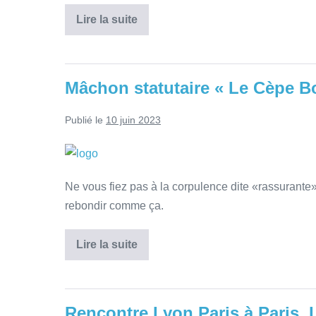
Lire la suite
Mâchon statutaire « Le Cèpe 
Publié le
10 juin 2023
Ne vous fiez pas à la corpulence dite «rassurante
rebondir comme ça.
Lire la suite
Rencontre Lyon Paris à Paris.