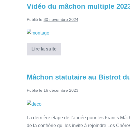
Vidéo du mâchon multiple 202
Publié le
30 novembre 2024
Lire la suite
Mâchon statutaire au Bistrot 
Publié le
16 décembre 2023
La dernière étape de l’année pour les Francs Mâc
de la confrérie qui les invite à rejoindre Les Chère