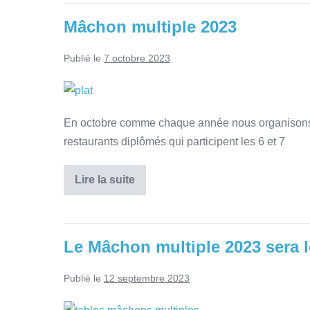
Mâchon multiple 2023
Publié le
7 octobre 2023
En octobre comme chaque année nous organisons 
restaurants diplômés qui participent les 6 et 7
Lire la suite
Le Mâchon multiple 2023 sera l
Publié le
12 septembre 2023