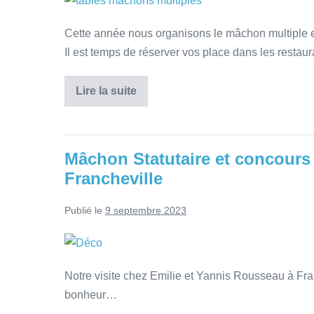
Cette année nous organisons le mâchon multiple et
Il est temps de réserver vos place dans les restau
Lire la suite
Mâchon Statutaire et concours 
Francheville
Publié le
9 septembre 2023
Notre visite chez Emilie et Yannis Rousseau à Fra
bonheur…