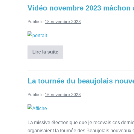
Vidéo novembre 2023 mâchon 
Publié le
18 novembre 2023
Lire la suite
La tournée du beaujolais nouv
Publié le
16 novembre 2023
La missive électronique que je recevais ces dernier
organisaient la tournée des Beaujolais nouveaux 