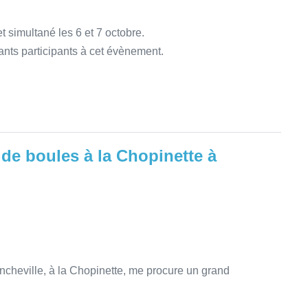
 simultané les 6 et 7 octobre.
rants participants à cet évènement.
de boules à la Chopinette à
ncheville, à la Chopinette, me procure un grand