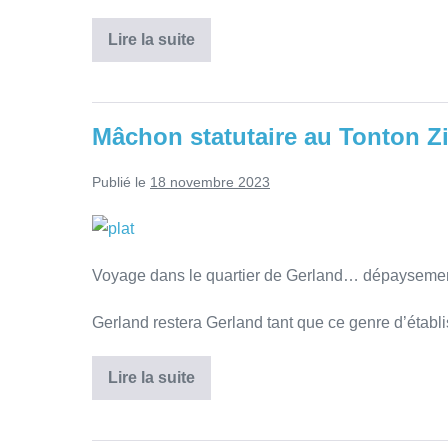
Lire la suite
Mâchon statutaire au Tonton Z
Publié le
18 novembre 2023
Voyage dans le quartier de Gerland… dépaysemen
Gerland restera Gerland tant que ce genre d’établ
Lire la suite