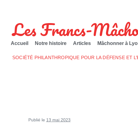
Les Francs-Mâcho
Accueil
Notre histoire
Articles
Mâchonner à Lyo
SOCIÉTÉ PHILANTHROPIQUE POUR LA DÉFENSE ET L
Publié le
13 mai 2023