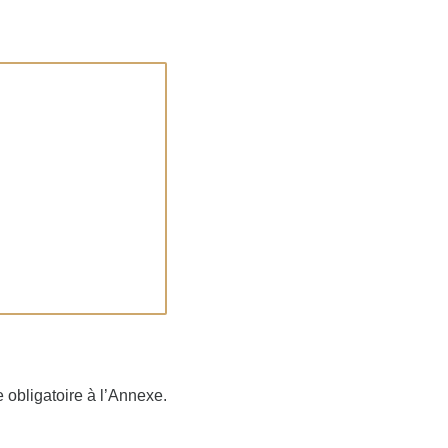
 obligatoire à l’Annexe.