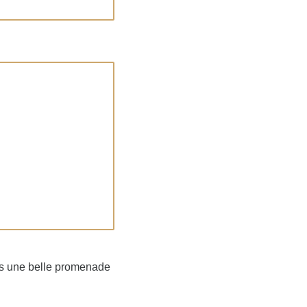
près une belle promenade