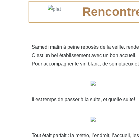
Rencontre
Samedi matin à peine reposés de la veille, rend
C’est un bel établissement avec un bon accueil.
Pour accompagner le vin blanc, de somptueux et dél
Il est temps de passer à la suite, et quelle suite!
Tout était parfait : la météo, l’endroit, l’accueil, l