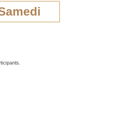
 Samedi
ticipants.