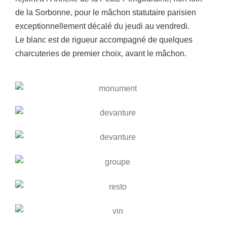
de la Sorbonne, pour le mâchon statutaire parisien
exceptionnellement décalé du jeudi au vendredi.
Le blanc est de rigueur accompagné de quelques
charcuteries de premier choix, avant le mâchon.