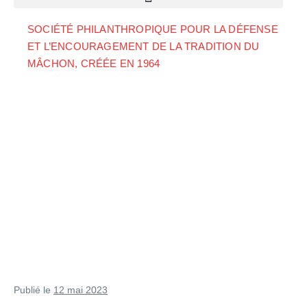
SOCIÉTÉ PHILANTHROPIQUE POUR LA DÉFENSE
ET L’ENCOURAGEMENT DE LA TRADITION DU
MÂCHON, CRÉÉE EN 1964
Publié le
12 mai 2023