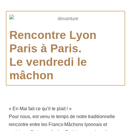
Rencontre Lyon
Paris à Paris.
Le vendredi le
mâchon
« En Mai fait ce qu’il te plait ! »
Pour nous, est venu le temps de notre traditionnelle
rencontre entre les Francs-Mâchons lyonnais et