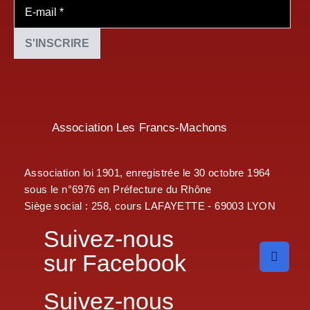
Association Les Francs-Machons
Association loi 1901, enregistrée le 30 octobre 1964
sous le n°6976 en Préfecture du Rhône
Siège social : 258, cours LAFAYETTE - 69003 LYON
Suivez-nous
sur Facebook
Suivez-nous