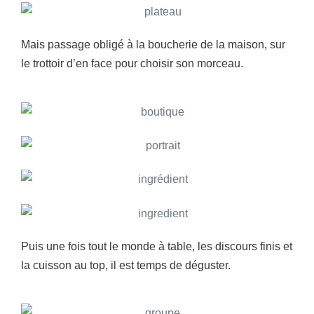
Mais passage obligé à la boucherie de la maison, sur
le trottoir d’en face pour choisir son morceau.
Puis une fois tout le monde à table, les discours finis et
la cuisson au top, il est temps de déguster.