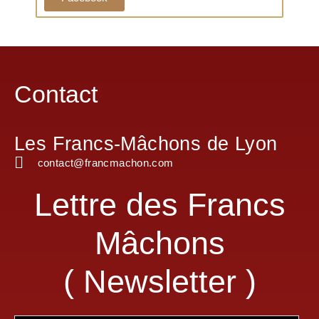
Contact
Les Francs-Mâchons de Lyon
contact@francmachon.com
Lettre des Francs
Mâchons
( Newsletter )