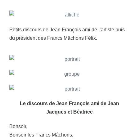
Petits discours de Jean François ami de l’artiste puis
du président des Francs Mâchons Félix.
Le discours de Jean François ami de Jean
Jacques et Béatrice
Bonsoir,
Bonsoir les Francs Mâchons,