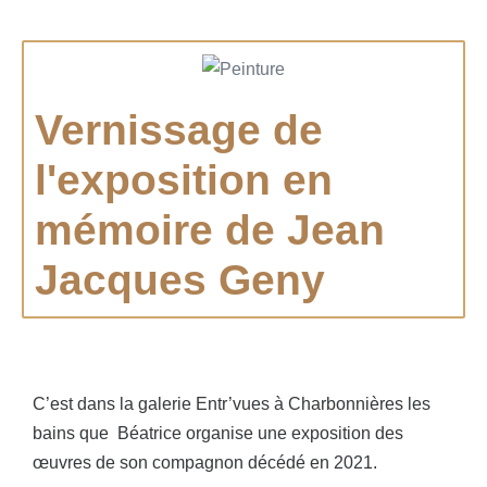
Vernissage de
l'exposition en
mémoire de Jean
Jacques Geny
C’est dans la galerie Entr’vues à Charbonnières les
bains que Béatrice organise une exposition des
œuvres de son compagnon décédé en 2021.