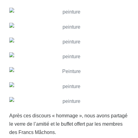
Après ces discours « hommage », nous avons partagé
le verre de l’amitié et le buffet offert par les membres
des Francs Mâchons.