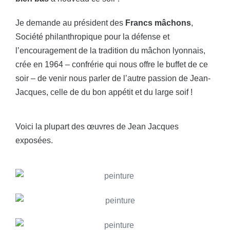
Je demande au président des
Francs mâchons
,
Société philanthropique pour la défense et
l’encouragement de la tradition du mâchon lyonnais,
crée en 1964 – confrérie qui nous offre le buffet de ce
soir – de venir nous parler de l’autre passion de Jean-
Jacques, celle de du bon appétit et du large soif !
Voici la plupart des œuvres de Jean Jacques
exposées.