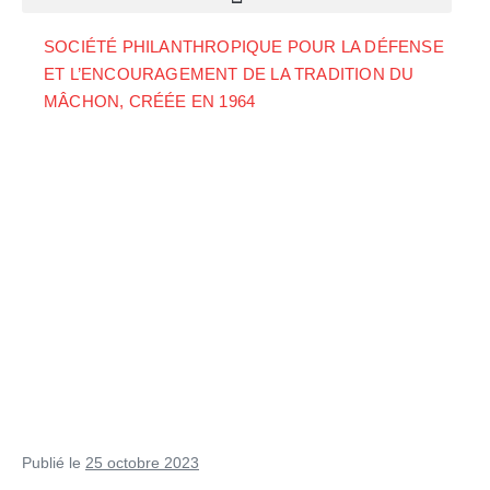
SOCIÉTÉ PHILANTHROPIQUE POUR LA DÉFENSE
ET L’ENCOURAGEMENT DE LA TRADITION DU
MÂCHON, CRÉÉE EN 1964
Publié le
25 octobre 2023