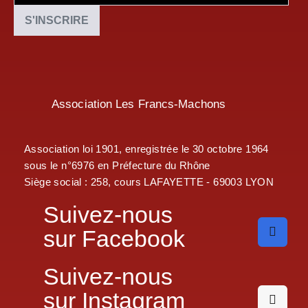
Association Les Francs-Machons
Association loi 1901, enregistrée le 30 octobre 1964
sous le n°6976 en Préfecture du Rhône
Siège social : 258, cours LAFAYETTE - 69003 LYON
Suivez-nous
sur Facebook
Suivez-nous
sur Instagram