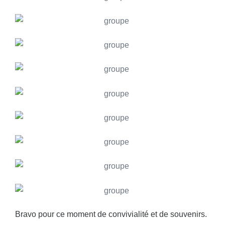
Bravo pour ce moment de convivialité et de souvenirs.