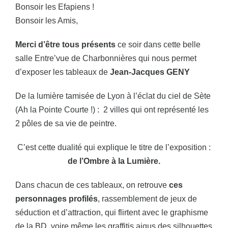
Bonsoir les Efapiens !
Bonsoir les Amis,
Merci d’être tous présents
ce soir dans cette belle
salle Entre’vue de Charbonnières qui nous permet
d’exposer les tableaux de
Jean-Jacques GENY
De la lumière tamisée de Lyon à l’éclat du ciel de Sète
(Ah la Pointe Courte !) : 2 villes qui ont représenté les
2 pôles de sa vie de peintre.
C’est cette dualité qui explique le titre de l’exposition :
de l’Ombre à la Lumière.
Dans chacun de ces tableaux, on retrouve
ces
personnages profilés
, rassemblement de jeux de
séduction et d’attraction, qui flirtent avec le graphisme
de la BD, voire même les graffitis aigus des silhouettes