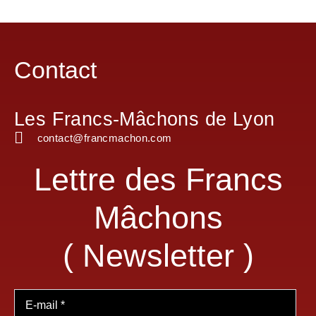
Contact
Les Francs-Mâchons de Lyon
contact@francmachon.com
Lettre des Francs
Mâchons
( Newsletter )