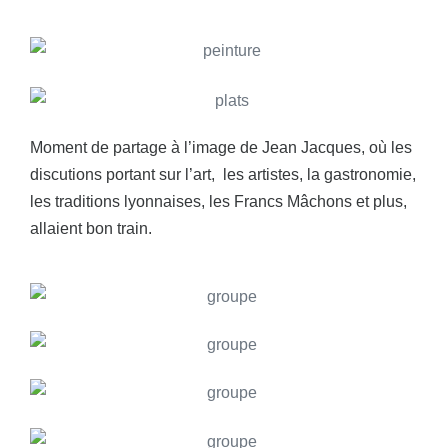
Moment de partage à l’image de Jean Jacques, où les
discutions portant sur l’art, les artistes, la gastronomie,
les traditions lyonnaises, les Francs Mâchons et plus,
allaient bon train.