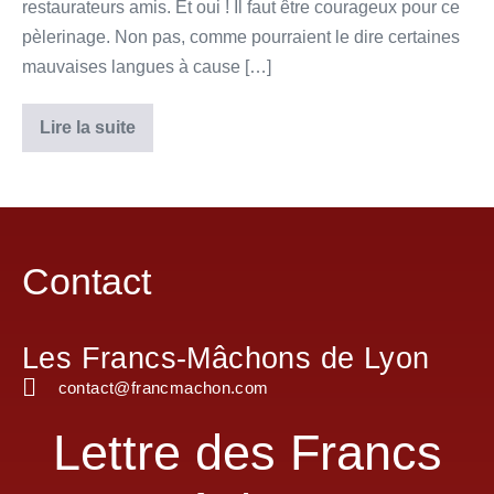
restaurateurs amis. Et oui ! Il faut être courageux pour ce
pèlerinage. Non pas, comme pourraient le dire certaines
mauvaises langues à cause […]
Lire la suite
Contact
Les Francs-Mâchons de Lyon
contact@francmachon.com
Lettre des Francs