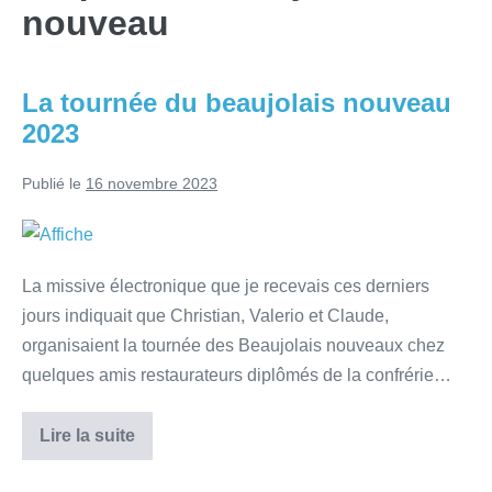
nouveau
La tournée du beaujolais nouveau
2023
Publié le
16 novembre 2023
La missive électronique que je recevais ces derniers
jours indiquait que Christian, Valerio et Claude,
organisaient la tournée des Beaujolais nouveaux chez
quelques amis restaurateurs diplômés de la confrérie…
Lire la suite