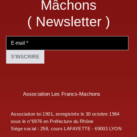
Mâchons
( Newsletter )
Association Les Francs-Machons
Association loi 1901, enregistrée le 30 octobre 1964
sous le n°6976 en Préfecture du Rhône
Siège social : 258, cours LAFAYETTE - 69003 LYON