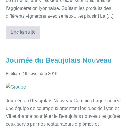
de la treille, dans plusieurs établissements amis de
l’agglomération lyonnaise. Goûtant les produits des
différents vignerons avec sérieux….et plaisir ! La […]
Lire la suite
Journée du Beaujolais Nouveau
Publié le
18 novembre 2010
Journée du Beaujolais Nouveau Comme chaque année
une équipe de courageux arpentent les rues de Lyon et
Villeurbanne pour fêter le Beaujolais nouveau et goûter
ceux servis par nos restaurateurs diplômés et