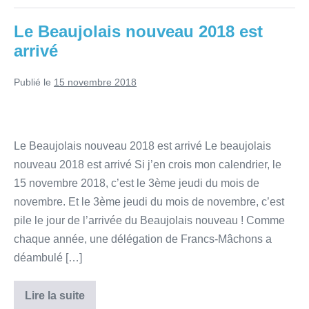
Le Beaujolais nouveau 2018 est
arrivé
Publié le
15 novembre 2018
Le Beaujolais nouveau 2018 est arrivé Le beaujolais
nouveau 2018 est arrivé Si j’en crois mon calendrier, le
15 novembre 2018, c’est le 3ème jeudi du mois de
novembre. Et le 3ème jeudi du mois de novembre, c’est
pile le jour de l’arrivée du Beaujolais nouveau ! Comme
chaque année, une délégation de Francs-Mâchons a
déambulé […]
Lire la suite