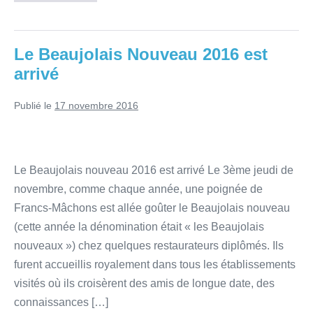
Le Beaujolais Nouveau 2016 est
arrivé
Publié le
17 novembre 2016
Le Beaujolais nouveau 2016 est arrivé Le 3ème jeudi de
novembre, comme chaque année, une poignée de
Francs-Mâchons est allée goûter le Beaujolais nouveau
(cette année la dénomination était « les Beaujolais
nouveaux ») chez quelques restaurateurs diplômés. Ils
furent accueillis royalement dans tous les établissements
visités où ils croisèrent des amis de longue date, des
connaissances […]