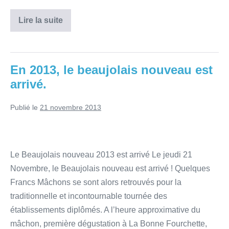
Lire la suite
En 2013, le beaujolais nouveau est
arrivé.
Publié le
21 novembre 2013
Le Beaujolais nouveau 2013 est arrivé Le jeudi 21
Novembre, le Beaujolais nouveau est arrivé ! Quelques
Francs Mâchons se sont alors retrouvés pour la
traditionnelle et incontournable tournée des
établissements diplômés. A l’heure approximative du
mâchon, première dégustation à La Bonne Fourchette,