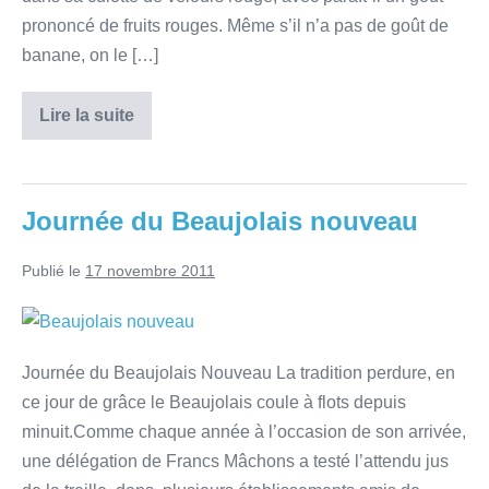
prononcé de fruits rouges. Même s’il n’a pas de goût de
banane, on le […]
Lire la suite
Journée du Beaujolais nouveau
Publié le
17 novembre 2011
Journée du Beaujolais Nouveau La tradition perdure, en
ce jour de grâce le Beaujolais coule à flots depuis
minuit.Comme chaque année à l’occasion de son arrivée,
une délégation de Francs Mâchons a testé l’attendu jus