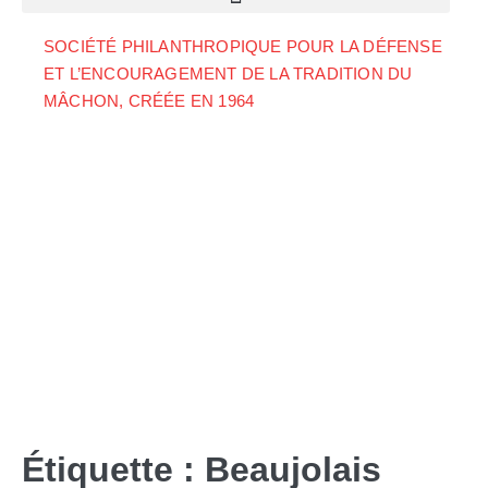
SOCIÉTÉ PHILANTHROPIQUE POUR LA DÉFENSE
ET L’ENCOURAGEMENT DE LA TRADITION DU
MÂCHON, CRÉÉE EN 1964
Étiquette :
Beaujolais