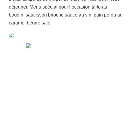
déjeuner. Menu spécial pour l’occasion tarte au
boudin, saucisson brioché sauce au vin, pain perdu au
caramel beurre salé.