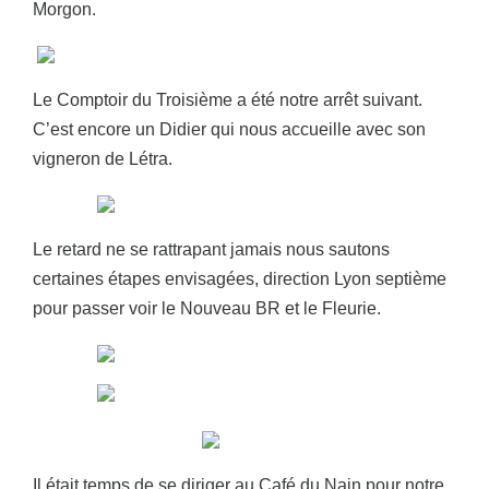
Morgon.
Le Comptoir du Troisième a été notre arrêt suivant.
C’est encore un Didier qui nous accueille avec son
vigneron de Létra.
Le retard ne se rattrapant jamais nous sautons
certaines étapes envisagées, direction Lyon septième
pour passer voir le Nouveau BR et le Fleurie.
Il était temps de se diriger au Café du Nain pour notre