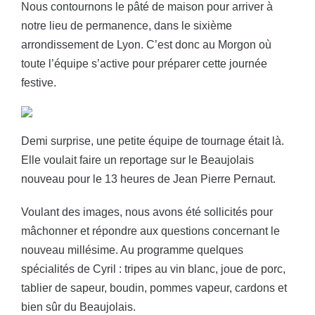
Nous contournons le pâté de maison pour arriver à
notre lieu de permanence, dans le sixième
arrondissement de Lyon. C’est donc au Morgon où
toute l’équipe s’active pour préparer cette journée
festive.
Demi surprise, une petite équipe de tournage était là.
Elle voulait faire un reportage sur le Beaujolais
nouveau pour le 13 heures de Jean Pierre Pernaut.
Voulant des images, nous avons été sollicités pour
mâchonner et répondre aux questions concernant le
nouveau millésime. Au programme quelques
spécialités de Cyril : tripes au vin blanc, joue de porc,
tablier de sapeur, boudin, pommes vapeur, cardons et
bien sûr du Beaujolais.