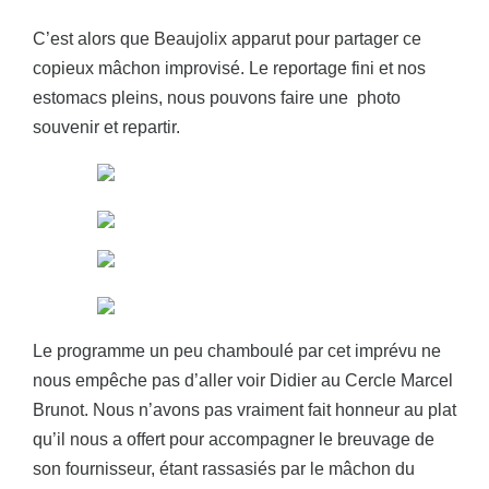
C’est alors que Beaujolix apparut pour partager ce
copieux mâchon improvisé. Le reportage fini et nos
estomacs pleins, nous pouvons faire une photo
souvenir et repartir.
Le programme un peu chamboulé par cet imprévu ne
nous empêche pas d’aller voir Didier au Cercle Marcel
Brunot. Nous n’avons pas vraiment fait honneur au plat
qu’il nous a offert pour accompagner le breuvage de
son fournisseur, étant rassasiés par le mâchon du