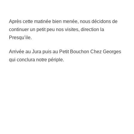
Après cette matinée bien menée, nous décidons de
continuer un petit peu nos visites, direction la
Presqu’ile.
Arrivée au Jura puis au Petit Bouchon Chez Georges
qui conclura notre périple.