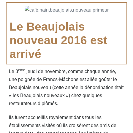
Le Beaujolais
nouveau 2016 est
arrivé
ème
Le 3
jeudi de novembre, comme chaque année,
une poignée de Francs-Mâchons est allée goûter le
Beaujolais nouveau (cette année la dénomination était
« les Beaujolais nouveaux ») chez quelques
restaurateurs diplômés.
Ils furent accueillis royalement dans tous les
établissements visités où ils croisèrent des amis de