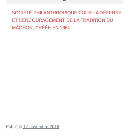
SOCIÉTÉ PHILANTHROPIQUE POUR LA DÉFENSE
ET L’ENCOURAGEMENT DE LA TRADITION DU
MÂCHON, CRÉÉE EN 1964
Publié le
17 novembre 2016