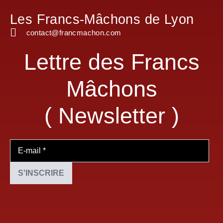
Les Francs-Mâchons de Lyon
contact@francmachon.com
Lettre des Francs
Mâchons
( Newsletter )