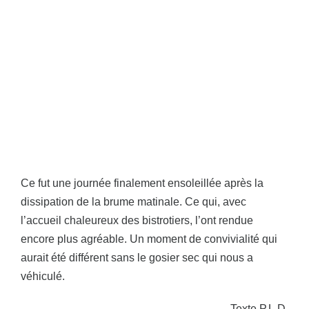
Ce fut une journée finalement ensoleillée après la
dissipation de la brume matinale. Ce qui, avec
l’accueil chaleureux des bistrotiers, l’ont rendue
encore plus agréable. Un moment de convivialité qui
aurait été différent sans le gosier sec qui nous a
véhiculé.
Texte P.L.D.