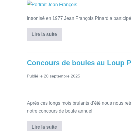
Intronisé en 1977 Jean François Pinard a particip
Lire la suite
Concours de boules au Loup 
Publié le
20 septembre 2025
Après ces longs mois brulants d’été nous nous r
notre concours de boule annuel.
Lire la suite