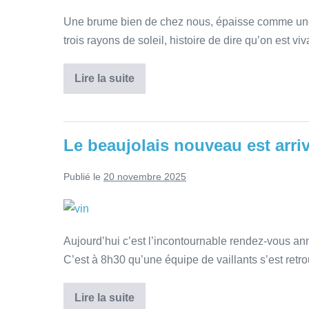
Une brume bien de chez nous, épaisse comme une
trois rayons de soleil, histoire de dire qu’on est viv
Lire la suite
Le beaujolais nouveau est arri
Publié le
20 novembre 2025
Aujourd’hui c’est l’incontournable rendez-vous an
C’est à 8h30 qu’une équipe de vaillants s’est retr
Lire la suite