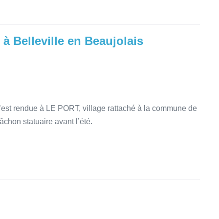
 à Belleville en Beaujolais
s’est rendue à LE PORT, village rattaché à la commune de
on statuaire avant l’été.