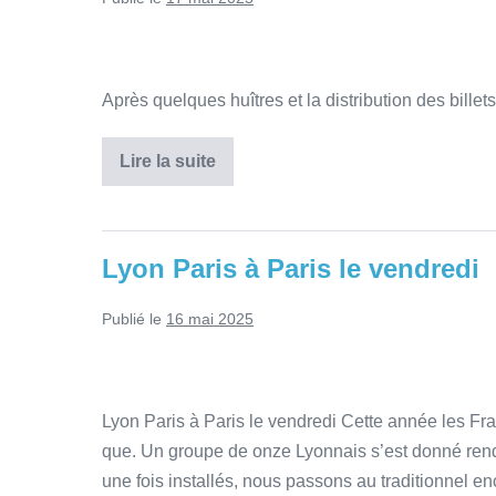
Après quelques huîtres et la distribution des billets
Lire la suite
Lyon Paris à Paris le vendredi
Publié le
16 mai 2025
Lyon Paris à Paris le vendredi Cette année les Fr
que. Un groupe de onze Lyonnais s’est donné rend
une fois installés, nous passons au traditionnel en