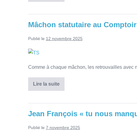
Mâchon statutaire au Comptoir
Publié le
12 novembre 2025
Comme à chaque mâchon, les retrouvailles avec no
Lire la suite
Jean François « tu nous manqu
Publié le
7 novembre 2025