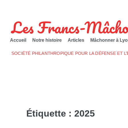
Les Francs-Mâcho
Accueil
Notre histoire
Articles
Mâchonner à Lyo
SOCIÉTÉ PHILANTHROPIQUE POUR LA DÉFENSE ET L
Étiquette :
2025