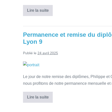
Lire la suite
Permanence et remise du dip
Lyon 9
Publié le
24 avril 2025
Le jour de notre remise des diplômes, Philippe e
nous profitons de notre permanence mensuelle et no
Lire la suite