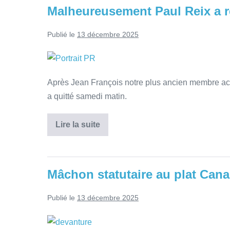
Malheureusement Paul Reix a r
Publié le
13 décembre 2025
Après Jean François notre plus ancien membre act
a quitté samedi matin.
Lire la suite
Mâchon statutaire au plat Canai
Publié le
13 décembre 2025