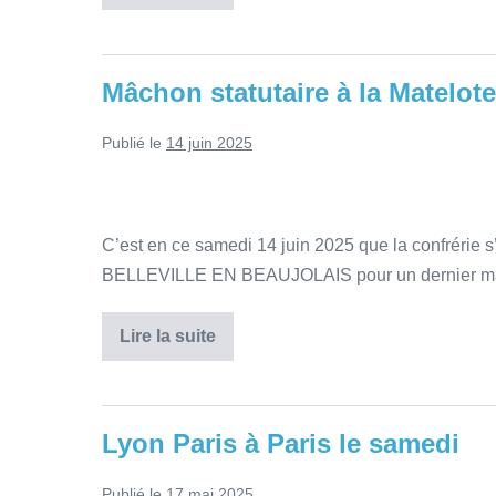
Mâchon statutaire à la Matelote
Publié le
14 juin 2025
C’est en ce samedi 14 juin 2025 que la confrérie 
BELLEVILLE EN BEAUJOLAIS pour un dernier mâch
Lire la suite
Lyon Paris à Paris le samedi
Publié le
17 mai 2025