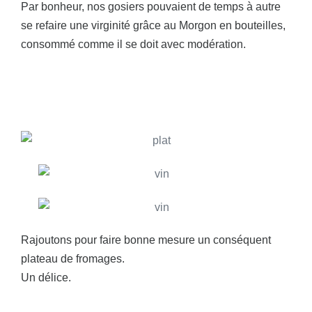
Par bonheur, nos gosiers pouvaient de temps à autre
se refaire une virginité grâce au Morgon en bouteilles,
consommé comme il se doit avec modération.
Rajoutons pour faire bonne mesure un conséquent
plateau de fromages.
Un délice.