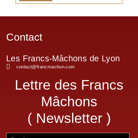
Contact
Les Francs-Mâchons de Lyon
contact@francmachon.com
Lettre des Francs
Mâchons
( Newsletter )