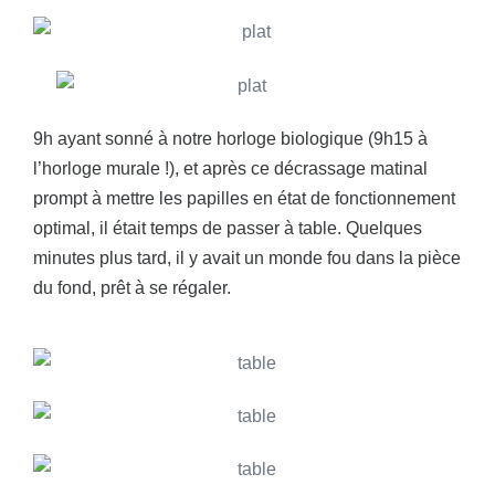
9h ayant sonné à notre horloge biologique (9h15 à
l’horloge murale !), et après ce décrassage matinal
prompt à mettre les papilles en état de fonctionnement
optimal, il était temps de passer à table. Quelques
minutes plus tard, il y avait un monde fou dans la pièce
du fond, prêt à se régaler.