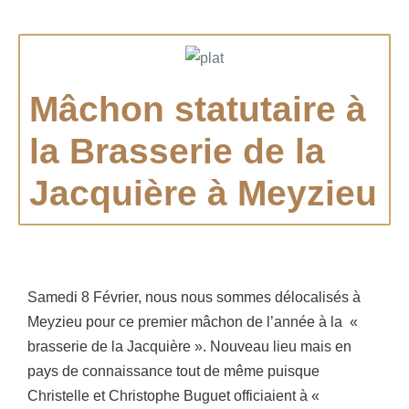
Mâchon statutaire à
la Brasserie de la
Jacquière à Meyzieu
Samedi 8 Février, nous nous sommes délocalisés à
Meyzieu pour ce premier mâchon de l’année à la «
brasserie de la Jacquière ». Nouveau lieu mais en
pays de connaissance tout de même puisque
Christelle et Christophe Buguet officiaient à «