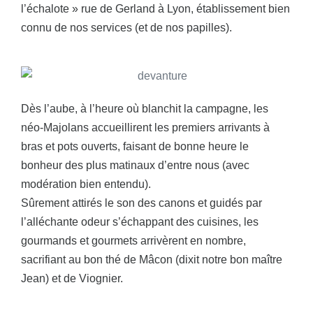
l’échalote » rue de Gerland à Lyon, établissement bien
connu de nos services (et de nos papilles).
Dès l’aube, à l’heure où blanchit la campagne, les
néo-Majolans accueillirent les premiers arrivants à
bras et pots ouverts, faisant de bonne heure le
bonheur des plus matinaux d’entre nous (avec
modération bien entendu).
Sûrement attirés le son des canons et guidés par
l’alléchante odeur s’échappant des cuisines, les
gourmands et gourmets arrivèrent en nombre,
sacrifiant au bon thé de Mâcon (dixit notre bon maître
Jean) et de Viognier.