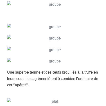
Une superbe terrine et des œufs brouillés à la truffe en
leurs coquilles agrémentèrent ô combien l’ordinaire de
cet ‘’apéritif’’.