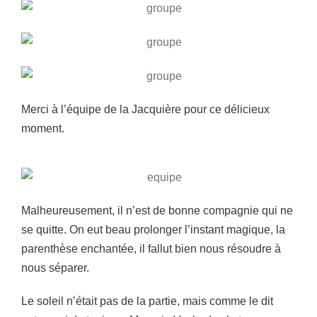
Merci à l’équipe de la Jacquière pour ce délicieux
moment.
Malheureusement, il n’est de bonne compagnie qui ne
se quitte. On eut beau prolonger l’instant magique, la
parenthèse enchantée, il fallut bien nous résoudre à
nous séparer.
Le soleil n’était pas de la partie, mais comme le dit