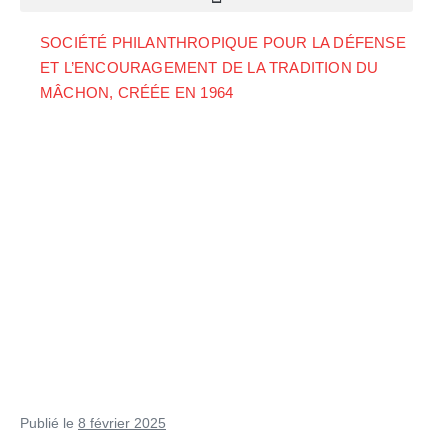
SOCIÉTÉ PHILANTHROPIQUE POUR LA DÉFENSE
ET L’ENCOURAGEMENT DE LA TRADITION DU
MÂCHON, CRÉÉE EN 1964
Publié le
8 février 2025