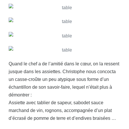
Quand le chef a de l’amitié dans le cœur, on la ressent
jusque dans les assiettes. Christophe nous concocta
un casse-croûte un peu atypique sous forme d’un
échantillon de son savoir-faire, lequel n’était plus à
démontrer :
Assiette avec tablier de sapeur, sabodet sauce
marchand de vin, rognons, accompagnée d’un plat
d’écrasé de pomme de terre et d’endives braisées …