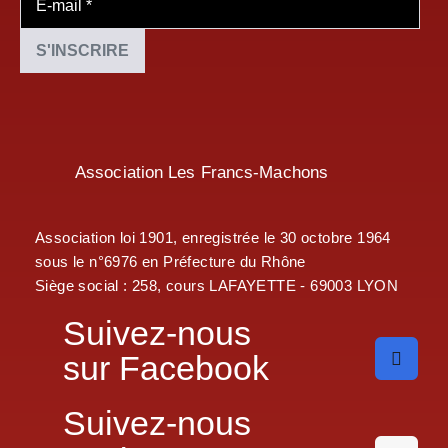
Association Les Francs-Machons
Association loi 1901, enregistrée le 30 octobre 1964
sous le n°6976 en Préfecture du Rhône
Siège social : 258, cours LAFAYETTE - 69003 LYON
Suivez-nous
sur Facebook
Suivez-nous