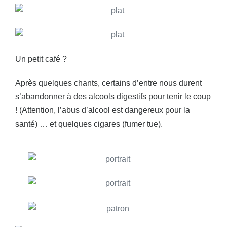
Un petit café ?
Après quelques chants, certains d’entre nous durent
s’abandonner à des alcools digestifs pour tenir le coup
! (Attention, l’abus d’alcool est dangereux pour la
santé) … et quelques cigares (fumer tue).