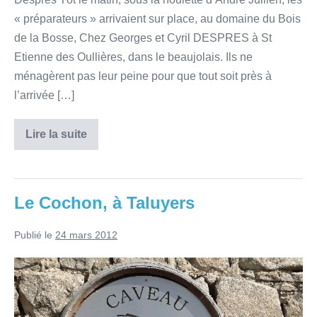
« préparateurs » arrivaient sur place, au domaine du Bois
de la Bosse, Chez Georges et Cyril DESPRES à St
Etienne des Oullières, dans le beaujolais. Ils ne
ménagèrent pas leur peine pour que tout soit près à
l’arrivée […]
Lire la suite
Le Cochon, à Taluyers
Publié le
24 mars 2012