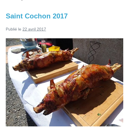
Saint Cochon 2017
Publié le
22 avril 2017