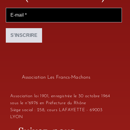
Association Les Francs-Machons
Association loi 1901, enregistrée le 30 octobre 1964
sous le n°6976 en Préfecture du Rhône
Siège social : 258, cours LAFAYETTE - 69003
LYON