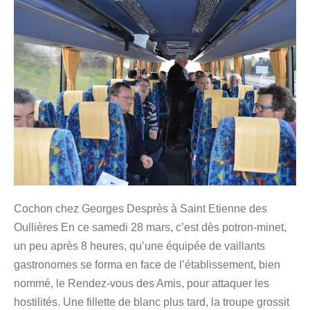
Cochon chez Georges Desprès à Saint Etienne des
Oullières En ce samedi 28 mars, c’est dès potron-minet,
un peu après 8 heures, qu’une équipée de vaillants
gastronomes se forma en face de l’établissement, bien
nommé, le Rendez-vous des Amis, pour attaquer les
hostilités. Une fillette de blanc plus tard, la troupe grossit