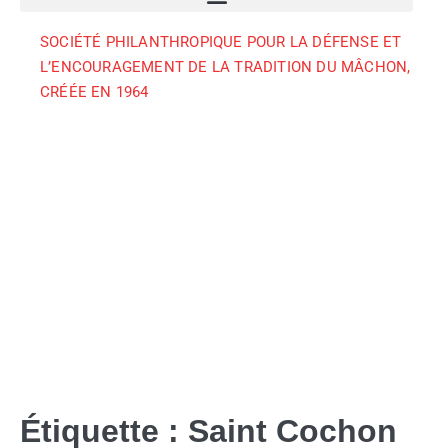
SOCIÉTÉ PHILANTHROPIQUE POUR LA DÉFENSE ET
L’ENCOURAGEMENT DE LA TRADITION DU MÂCHON,
CRÉÉE EN 1964
Étiquette :
Saint Cochon