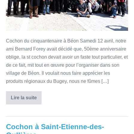
Cochon du cinquantenaire à Béon Samedi 12 avril, notre
ami Bernard Forey avait décidé que, 50ème anniversaire
oblige, la st cochon devait avoir un faste tout particulier, et
de ce fait, mit tout en œuvre pour l’organiser dans son
village de Béon. Il voulait nous faire apprécier les
produits régionaux du Bugey, nous ne fûmes […]
Lire la suite
Cochon à Saint-Etienne-des-