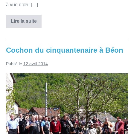
à vue d’œil […]
Lire la suite
Cochon du cinquantenaire à Béon
Publié le
12 avril 2014