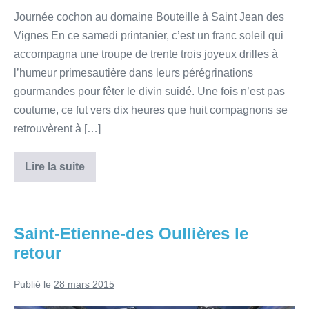
Journée cochon au domaine Bouteille à Saint Jean des
Vignes En ce samedi printanier, c’est un franc soleil qui
accompagna une troupe de trente trois joyeux drilles à
l’humeur primesautière dans leurs pérégrinations
gourmandes pour fêter le divin suidé. Une fois n’est pas
coutume, ce fut vers dix heures que huit compagnons se
retrouvèrent à […]
Lire la suite
Saint-Etienne-des Oullières le
retour
Publié le
28 mars 2015