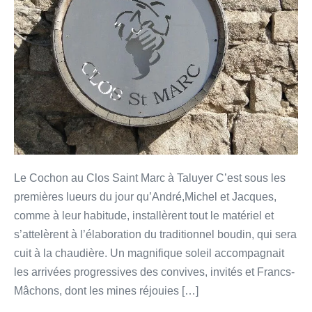
Le Cochon au Clos Saint Marc à Taluyer C’est sous les
premières lueurs du jour qu’André,Michel et Jacques,
comme à leur habitude, installèrent tout le matériel et
s’attelèrent à l’élaboration du traditionnel boudin, qui sera
cuit à la chaudière. Un magnifique soleil accompagnait
les arrivées progressives des convives, invités et Francs-
Mâchons, dont les mines réjouies […]