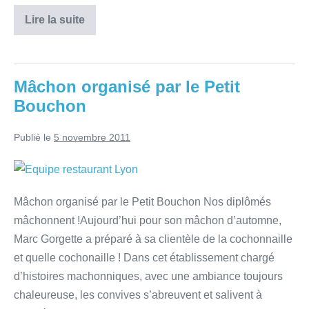
Lire la suite
Mâchon organisé par le Petit
Bouchon
Publié le
5 novembre 2011
Mâchon organisé par le Petit Bouchon Nos diplômés
mâchonnent !Aujourd’hui pour son mâchon d’automne,
Marc Gorgette a préparé à sa clientèle de la cochonnaille
et quelle cochonaille ! Dans cet établissement chargé
d’histoires machonniques, avec une ambiance toujours
chaleureuse, les convives s’abreuvent et salivent à