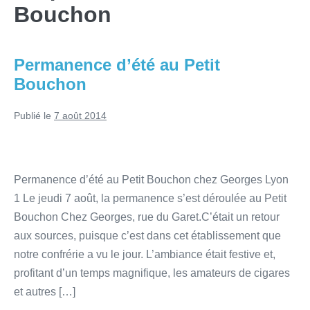
Bouchon
Permanence d’été au Petit
Bouchon
Publié le
7 août 2014
Permanence d’été au Petit Bouchon chez Georges Lyon
1 Le jeudi 7 août, la permanence s’est déroulée au Petit
Bouchon Chez Georges, rue du Garet.C’était un retour
aux sources, puisque c’est dans cet établissement que
notre confrérie a vu le jour. L’ambiance était festive et,
profitant d’un temps magnifique, les amateurs de cigares
et autres […]