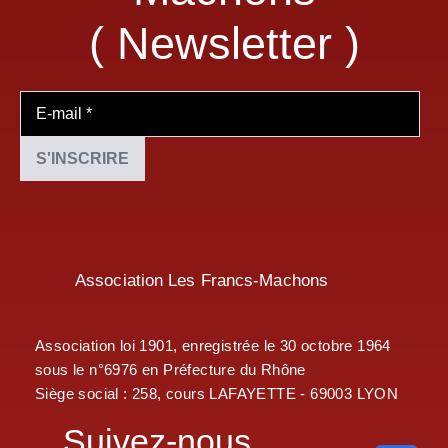
( Newsletter )
Association Les Francs-Machons
Association loi 1901, enregistrée le 30 octobre 1964
sous le n°6976 en Préfecture du Rhône
Siège social : 258, cours LAFAYETTE - 69003 LYON
Suivez-nous