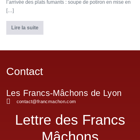
l’arrivée des plats fumants : soupe de potiron en mise en
[…]
Lire la suite
Contact
Les Francs-Mâchons de Lyon
contact@francmachon.com
Lettre des Francs
Mâchons