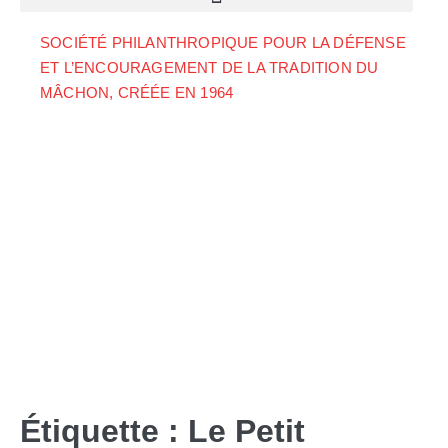
SOCIÉTÉ PHILANTHROPIQUE POUR LA DÉFENSE
ET L’ENCOURAGEMENT DE LA TRADITION DU
MÂCHON, CRÉÉE EN 1964
Étiquette :
Le Petit