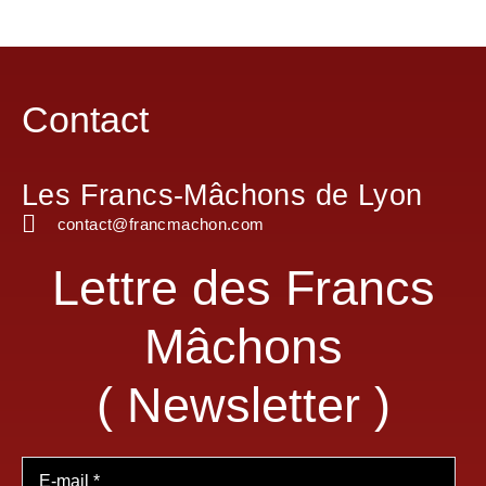
Contact
Les Francs-Mâchons de Lyon
contact@francmachon.com
Lettre des Francs
Mâchons
( Newsletter )