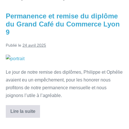
Permanence et remise du diplôme
du Grand Café du Commerce Lyon
9
Publié le
24 avril 2025
Le jour de notre remise des diplômes, Philippe et Ophélie
avaient eu un empêchement, pour les honorer nous
profitons de notre permanence mensuelle et nous
joignons l’utile à l’agréable.
Lire la suite