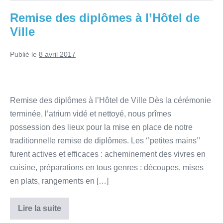
Remise des diplômes à l’Hôtel de
Ville
Publié le
8 avril 2017
Remise des diplômes à l’Hôtel de Ville Dès la cérémonie
terminée, l’atrium vidé et nettoyé, nous prîmes
possession des lieux pour la mise en place de notre
traditionnelle remise de diplômes. Les ‘’petites mains’’
furent actives et efficaces : acheminement des vivres en
cuisine, préparations en tous genres : découpes, mises
en plats, rangements en […]
Lire la suite