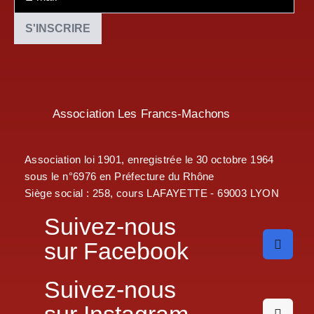
Association Les Francs-Machons
Association loi 1901, enregistrée le 30 octobre 1964
sous le n°6976 en Préfecture du Rhône
Siège social : 258, cours LAFAYETTE - 69003 LYON
Suivez-nous
sur Facebook
Suivez-nous