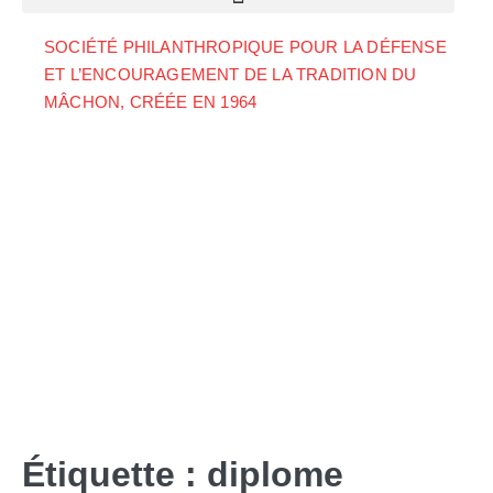
SOCIÉTÉ PHILANTHROPIQUE POUR LA DÉFENSE
ET L’ENCOURAGEMENT DE LA TRADITION DU
MÂCHON, CRÉÉE EN 1964
Étiquette :
diplome