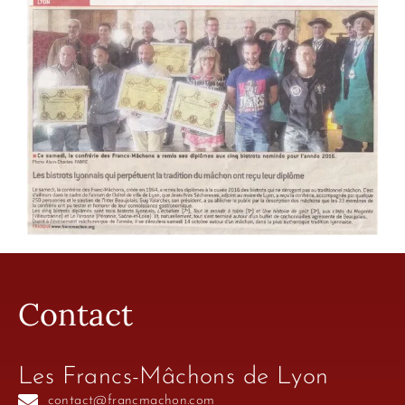
Contact
Les Francs-Mâchons de Lyon
contact@francmachon.com