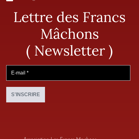
Lettre des Francs
Mâchons
( Newsletter )