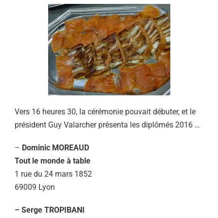
Vers 16 heures 30, la cérémonie pouvait débuter, et le
président Guy Valarcher présenta les diplômés 2016 …
–
Dominic MOREAUD
Tout le monde à table
1 rue du 24 mars 1852
69009 Lyon
– Serge TROPIBANI