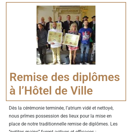
Remise des diplômes
à l’Hôtel de Ville
Dès la cérémonie terminée, l’atrium vidé et nettoyé,
nous prîmes possession des lieux pour la mise en
place de notre traditionnelle remise de diplômes. Les
‘’petites mains’’ furent actives et efficaces :