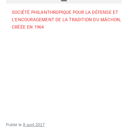
SOCIÉTÉ PHILANTHROPIQUE POUR LA DÉFENSE ET
L’ENCOURAGEMENT DE LA TRADITION DU MÂCHON,
CRÉÉE EN 1964
Publié le
8 avril 2017