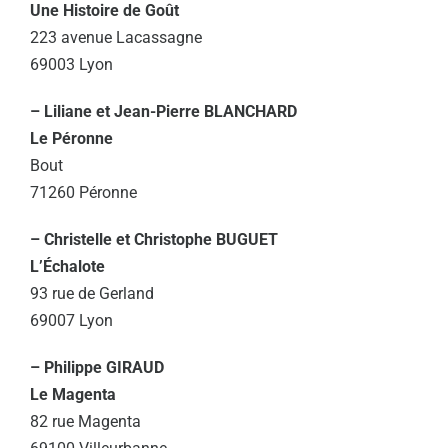
Une Histoire de Goût
223 avenue Lacassagne
69003 Lyon
– Liliane et Jean-Pierre BLANCHARD
Le Péronne
Bout
71260 Péronne
– Christelle et Christophe BUGUET
L’Échalote
93 rue de Gerland
69007 Lyon
– Philippe GIRAUD
Le Magenta
82 rue Magenta