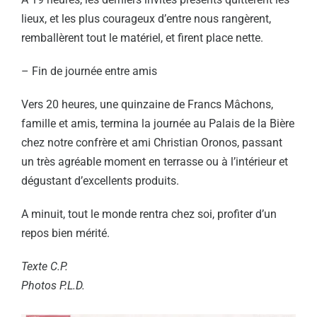
lieux, et les plus courageux d’entre nous rangèrent,
remballèrent tout le matériel, et firent place nette.
– Fin de journée entre amis
Vers 20 heures, une quinzaine de Francs Mâchons,
famille et amis, termina la journée au Palais de la Bière
chez notre confrère et ami Christian Oronos, passant
un très agréable moment en terrasse ou à l’intérieur et
dégustant d’excellents produits.
A minuit, tout le monde rentra chez soi, profiter d’un
repos bien mérité.
Texte C.P.
Photos P.L.D.