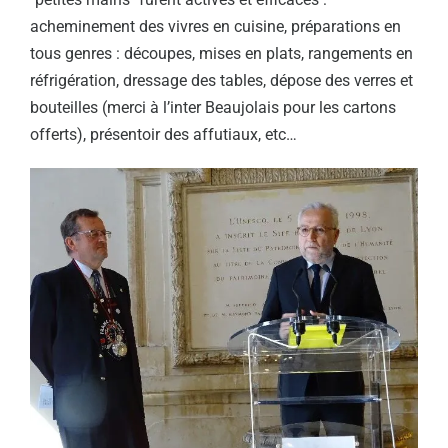
acheminement des vivres en cuisine, préparations en
tous genres : découpes, mises en plats, rangements en
réfrigération, dressage des tables, dépose des verres et
bouteilles (merci à l’inter Beaujolais pour les cartons
offerts), présentoir des affutiaux, etc…