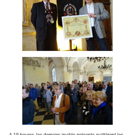
A 19 heures, les derniers invités présents quittèrent les