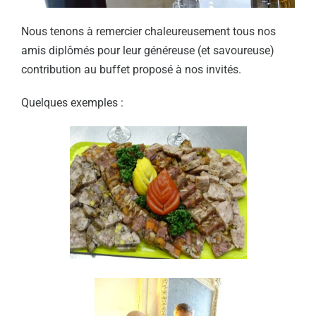
Nous tenons à remercier chaleureusement tous nos
amis diplômés pour leur généreuse (et savoureuse)
contribution au buffet proposé à nos invités.
Quelques exemples :