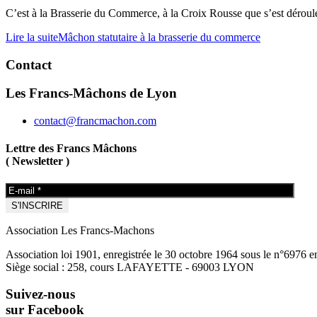
C’est à la Brasserie du Commerce, à la Croix Rousse que s’est déroul
Lire la suite
Mâchon statutaire à la brasserie du commerce
Contact
Les Francs-Mâchons de Lyon
contact@francmachon.com
Lettre des Francs Mâchons
( Newsletter )
Association Les Francs-Machons
Association loi 1901, enregistrée le 30 octobre 1964 sous le n°6976 
Siège social : 258, cours LAFAYETTE - 69003 LYON
Suivez-nous
sur Facebook