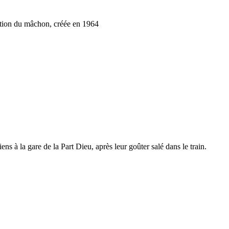
dition du mâchon, créée en 1964
ens à la gare de la Part Dieu, après leur goûter salé dans le train.