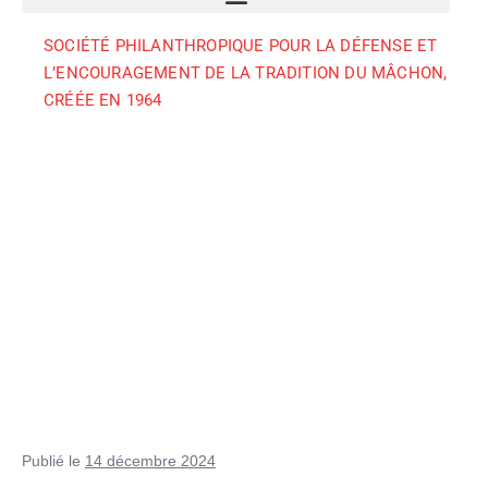
SOCIÉTÉ PHILANTHROPIQUE POUR LA DÉFENSE ET
L’ENCOURAGEMENT DE LA TRADITION DU MÂCHON,
CRÉÉE EN 1964
Publié le
14 décembre 2024