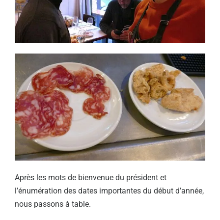
Après les mots de bienvenue du président et
l’énumération des dates importantes du début d’année,
nous passons à table.