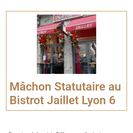
Mâchon Statutaire au
Bistrot Jaillet Lyon 6