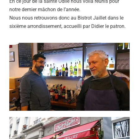
En ce jour de la sainte Odile nous voila réunis pour
notre dernier mâchon de l’année.
Nous nous retrouvons donc au Bistrot Jaillet dans le
sixième arrondissement, accueilli par Didier le patron.