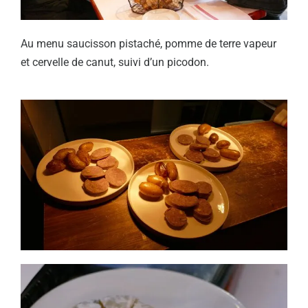
Au menu saucisson pistaché, pomme de terre vapeur
et cervelle de canut, suivi d’un picodon.