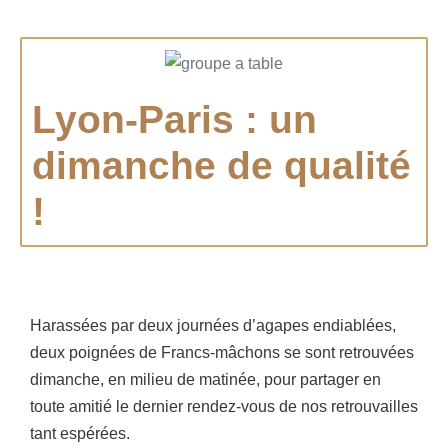
Lyon-Paris : un
dimanche de qualité
!
Harassées par deux journées d’agapes endiablées,
deux poignées de Francs-mâchons se sont retrouvées
dimanche, en milieu de matinée, pour partager en
toute amitié le dernier rendez-vous de nos retrouvailles
tant espérées.