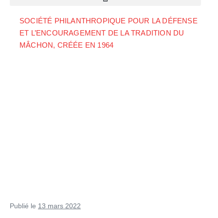
SOCIÉTÉ PHILANTHROPIQUE POUR LA DÉFENSE
ET L’ENCOURAGEMENT DE LA TRADITION DU
MÂCHON, CRÉÉE EN 1964
Publié le
13 mars 2022