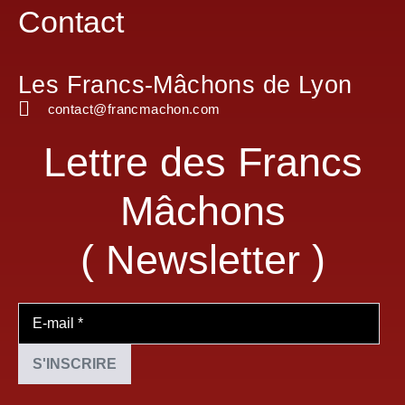
Contact
Les Francs-Mâchons de Lyon
contact@francmachon.com
Lettre des Francs
Mâchons
( Newsletter )