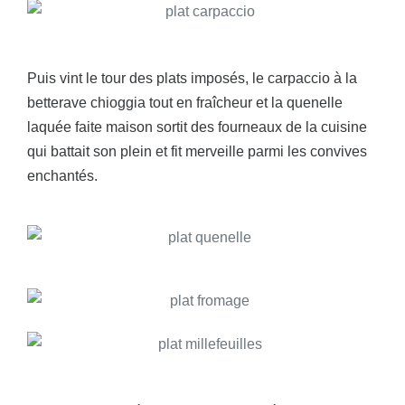
Puis vint le tour des plats imposés, le carpaccio à la
betterave chioggia tout en fraîcheur et la quenelle
laquée faite maison sortit des fourneaux de la cuisine
qui battait son plein et fit merveille parmi les convives
enchantés.