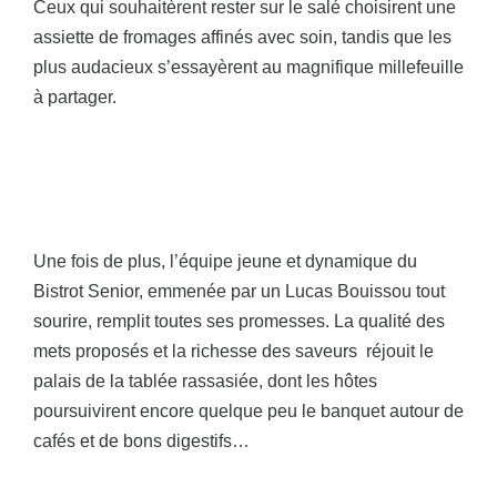
Ceux qui souhaitèrent rester sur le salé choisirent une
assiette de fromages affinés avec soin, tandis que les
plus audacieux s’essayèrent au magnifique millefeuille
à partager.
Une fois de plus, l’équipe jeune et dynamique du
Bistrot Senior, emmenée par un Lucas Bouissou tout
sourire, remplit toutes ses promesses. La qualité des
mets proposés et la richesse des saveurs réjouit le
palais de la tablée rassasiée, dont les hôtes
poursuivirent encore quelque peu le banquet autour de
cafés et de bons digestifs…