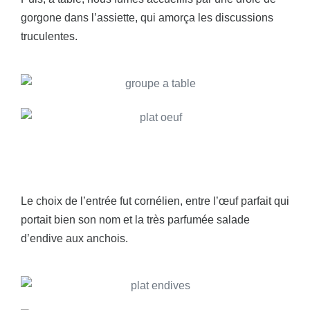
gorgone dans l’assiette, qui amorça les discussions
truculentes.
Le choix de l’entrée fut cornélien, entre l’œuf parfait qui
portait bien son nom et la très parfumée salade
d’endive aux anchois.