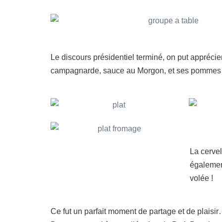
Le discours présidentiel terminé, on put apprécie
campagnarde, sauce au Morgon, et ses pommes d
La cervel
égalemen
volée !
Ce fut un parfait moment de partage et de plaisir