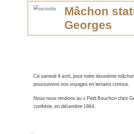
Mâchon stat
Georges
Ce samedi 9 avril, pour notre deuxième mâchon 
poursuivons nos voyages en terrains connus.
Nous nous rendons au « Petit Bouchon chez Ge
confrérie, en décembre 1964.