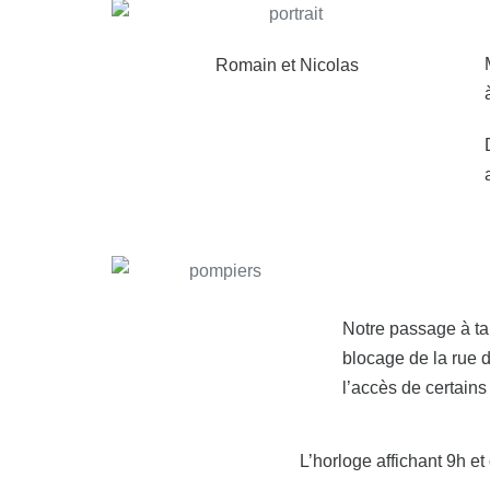
Romain et Nicolas
Notre passage à ta
blocage de la rue 
l’accès de certains
L’horloge affichant 9h et