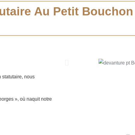
utaire Au Petit Bouchon
statutaire, nous
orges », où naquit notre