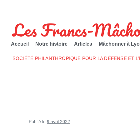
Les Francs-Mâcho
Accueil
Notre histoire
Articles
Mâchonner à Lyo
SOCIÉTÉ PHILANTHROPIQUE POUR LA DÉFENSE ET L
Publié le
9 avril 2022