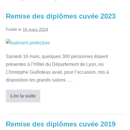
Remise des diplômes cuvée 2023
Publié le
16 mars 2024
Samedi 16 mars, quelques 300 personnes étaient
présentes à l’Hôtel du Département de Lyon, où
Christophe Guilloteau avait, pour l’occasion, mis à
disposition les grands salons ….
Lire la suite
Remise des diplômes cuvée 2019