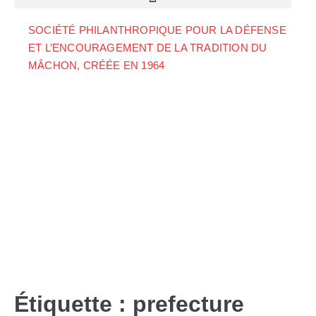
SOCIÉTÉ PHILANTHROPIQUE POUR LA DÉFENSE
ET L’ENCOURAGEMENT DE LA TRADITION DU
MÂCHON, CRÉÉE EN 1964
Étiquette :
prefecture