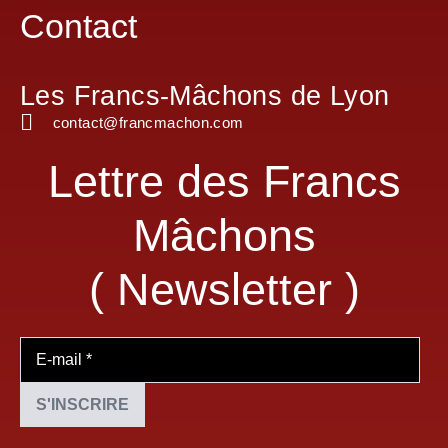
Contact
Les Francs-Mâchons de Lyon
contact@francmachon.com
Lettre des Francs
Mâchons
( Newsletter )