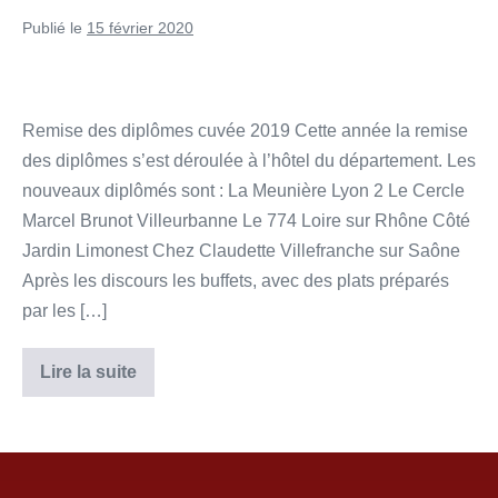
Publié le
15 février 2020
Remise des diplômes cuvée 2019 Cette année la remise
des diplômes s’est déroulée à l’hôtel du département. Les
nouveaux diplômés sont : La Meunière Lyon 2 Le Cercle
Marcel Brunot Villeurbanne Le 774 Loire sur Rhône Côté
Jardin Limonest Chez Claudette Villefranche sur Saône
Après les discours les buffets, avec des plats préparés
par les […]
Lire la suite