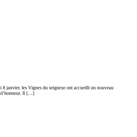
8 janvier, les Vignes du seigneur ont accueilli un nouveau
 d’honneur. Il […]