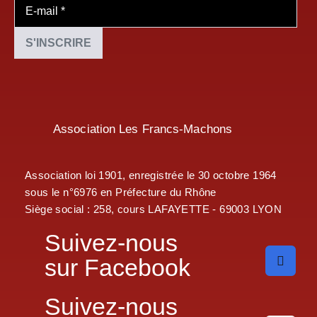
Association Les Francs-Machons
Association loi 1901, enregistrée le 30 octobre 1964
sous le n°6976 en Préfecture du Rhône
Siège social : 258, cours LAFAYETTE - 69003 LYON
Suivez-nous
sur Facebook
Suivez-nous