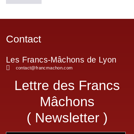
Contact
Les Francs-Mâchons de Lyon
contact@francmachon.com
Lettre des Francs
Mâchons
( Newsletter )