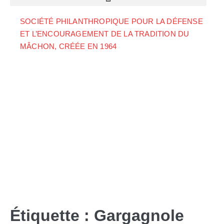
SOCIÉTÉ PHILANTHROPIQUE POUR LA DÉFENSE
ET L’ENCOURAGEMENT DE LA TRADITION DU
MÂCHON, CRÉÉE EN 1964
Étiquette :
Gargagnole