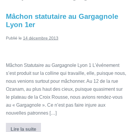
Mâchon statutaire au Gargagnole
Lyon 1er
Publié le
14 décembre 2013
Mâchon Statutaire au Gargagnole Lyon 1 L’événement
s’est produit sur la colline qui travaille, elle, puisque nous,
nous venions surtout pour mâchonner. Au 12 de la rue
Ozanam, au plus haut des cieux, puisque quasiment sur
le plateau de la Croix Rousse, nous avions rendez-vous
au « Gargagnole ». Ce n’est pas faire injure aux
nouvelles patronnes […]
Lire la suite