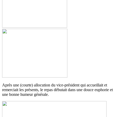
Après une (courte) allocution du vice-président qui accueillait et
remerciait les présents, le repas débutait dans une douce euphorie et
une bonne humeur générale.