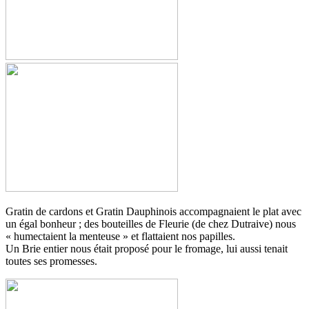
Gratin de cardons et Gratin Dauphinois accompagnaient le plat avec
un égal bonheur ; des bouteilles de Fleurie (de chez Dutraive) nous
« humectaient la menteuse » et flattaient nos papilles.
Un Brie entier nous était proposé pour le fromage, lui aussi tenait
toutes ses promesses.