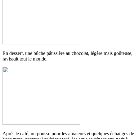
En dessert, une bûche pâtissière au chocolat, légère mais goûteuse,
ravissait tout le monde.
Après le café, un pousse pour les amateurs et quelques échanges de