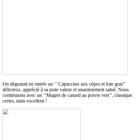
On dégustait en entrée un ‘’ Capuccino aux cèpes et foie gras’’
délicieux, apprécié à sa juste valeur et unanimement salué. Nous
continuions avec un ‘’Magret de canard au poivre vert’’, classique
certes, mais excellent !