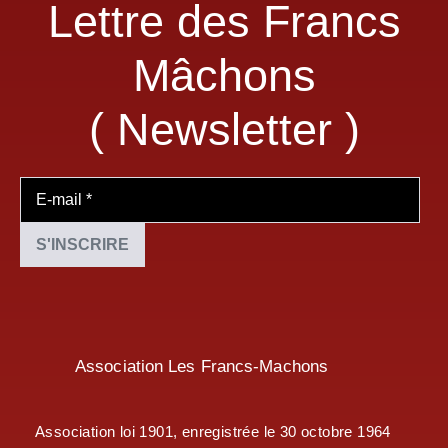
Lettre des Francs
Mâchons
( Newsletter )
Association Les Francs-Machons
Association loi 1901, enregistrée le 30 octobre 1964