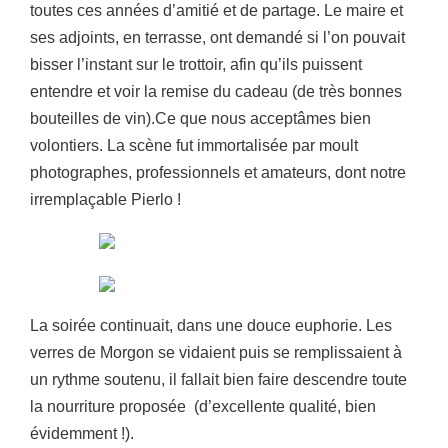
toutes ces années d’amitié et de partage. Le maire et
ses adjoints, en terrasse, ont demandé si l’on pouvait
bisser l’instant sur le trottoir, afin qu’ils puissent
entendre et voir la remise du cadeau (de très bonnes
bouteilles de vin).Ce que nous acceptâmes bien
volontiers. La scène fut immortalisée par moult
photographes, professionnels et amateurs, dont notre
irremplaçable Pierlo !
La soirée continuait, dans une douce euphorie. Les
verres de Morgon se vidaient puis se remplissaient à
un rythme soutenu, il fallait bien faire descendre toute
la nourriture proposée (d’excellente qualité, bien
évidemment !).