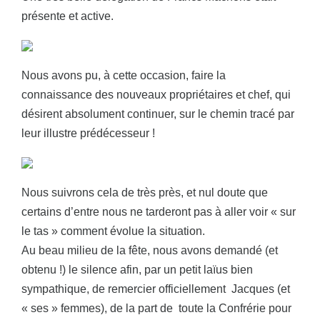
présente et active.
Nous avons pu, à cette occasion, faire la
connaissance des nouveaux propriétaires et chef, qui
désirent absolument continuer, sur le chemin tracé par
leur illustre prédécesseur !
Nous suivrons cela de très près, et nul doute que
certains d’entre nous ne tarderont pas à aller voir « sur
le tas » comment évolue la situation.
Au beau milieu de la fête, nous avons demandé (et
obtenu !) le silence afin, par un petit laïus bien
sympathique, de remercier officiellement Jacques (et
« ses » femmes), de la part de toute la Confrérie pour