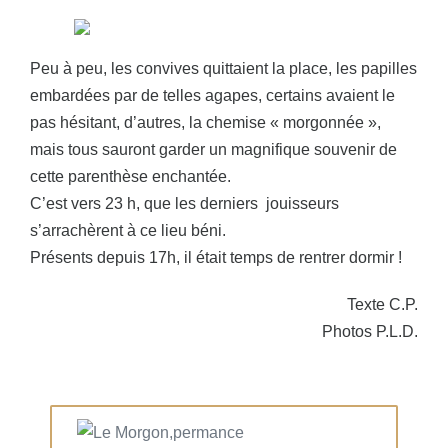
Peu à peu, les convives quittaient la place, les papilles
embardées par de telles agapes, certains avaient le
pas hésitant, d’autres, la chemise « morgonnée »,
mais tous sauront garder un magnifique souvenir de
cette parenthèse enchantée.
C’est vers 23 h, que les derniers jouisseurs
s’arrachèrent à ce lieu béni.
Présents depuis 17h, il était temps de rentrer dormir !
Texte C.P.
Photos P.L.D.