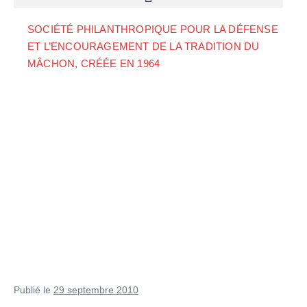
SOCIÉTÉ PHILANTHROPIQUE POUR LA DÉFENSE
ET L’ENCOURAGEMENT DE LA TRADITION DU
MÂCHON, CRÉÉE EN 1964
Publié le
29 septembre 2010