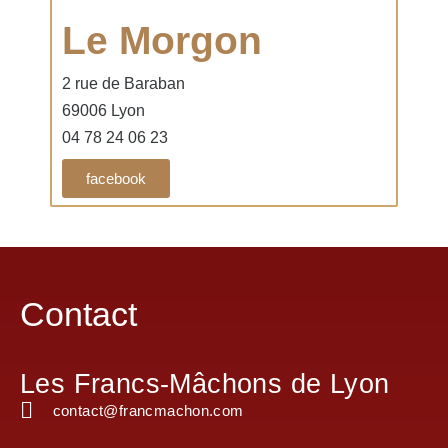
Le Morgon
2 rue de Baraban
69006 Lyon
04 78 24 06 23
facebook
Contact
Les Francs-Mâchons de Lyon
contact@francmachon.com