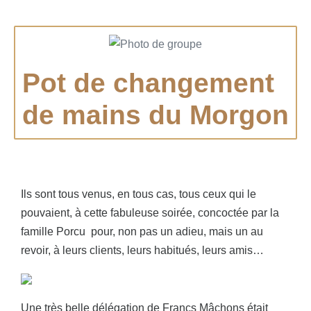
Pot de changement
de mains du Morgon
Ils sont tous venus, en tous cas, tous ceux qui le
pouvaient, à cette fabuleuse soirée, concoctée par la
famille Porcu pour, non pas un adieu, mais un au
revoir, à leurs clients, leurs habitués, leurs amis…
Une très belle délégation de Francs Mâchons était