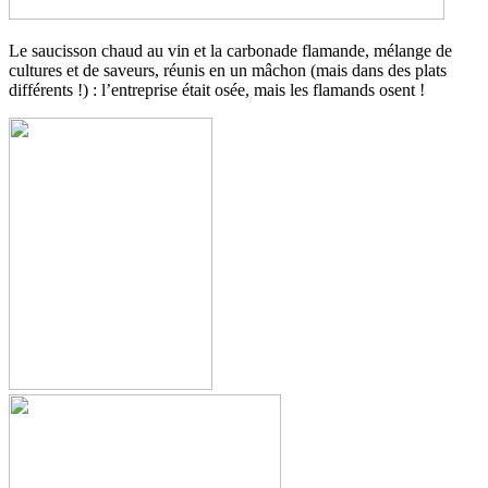
Le saucisson chaud au vin et la carbonade flamande, mélange de
cultures et de saveurs, réunis en un mâchon (mais dans des plats
différents !) : l’entreprise était osée, mais les flamands osent !