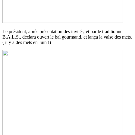
Le président, après présentation des invités, et par le traditionnel
B.A.L.S., déclara ouvert le bal gourmand, et lança la valse des mets.
( il y a des mets en Juin !)