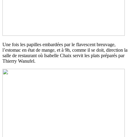
Une fois les papilles embardées par le flavescent breuvage,
l’estomac en état de mange, et à 9h, comme il se doit, direction la
salle de restaurant où Isabelle Chaix servit les plats préparés par
Thierry Wanufel.