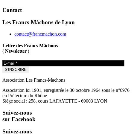
Contact
Les Francs-Mâchons de Lyon
contact@francmachon.com
Lettre des Francs Mâchons
( Newsletter )
Association Les Francs-Machons
Association loi 1901, enregistrée le 30 octobre 1964 sous le n°6976
en Préfecture du Rhône
Siège social : 258, cours LAFAYETTE - 69003 LYON
Suivez-nous
sur Facebook
Suivez-nous