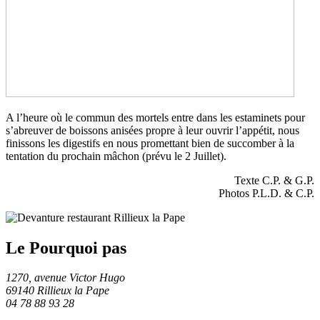
A l’heure où le commun des mortels entre dans les estaminets pour
s’abreuver de boissons anisées propre à leur ouvrir l’appétit, nous
finissons les digestifs en nous promettant bien de succomber à la
tentation du prochain mâchon (prévu le 2 Juillet).
Texte C.P. & G.P.
Photos P.L.D. & C.P.
Le Pourquoi pas
1270, avenue Victor Hugo
69140 Rillieux la Pape
04 78 88 93 28