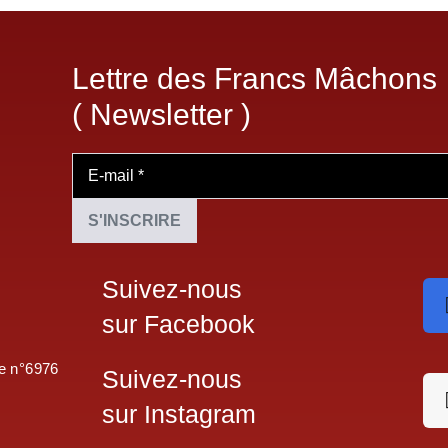
Lettre des Francs Mâchons
( Newsletter )
Suivez-nous
sur Facebook
le n°6976
Suivez-nous
sur Instagram