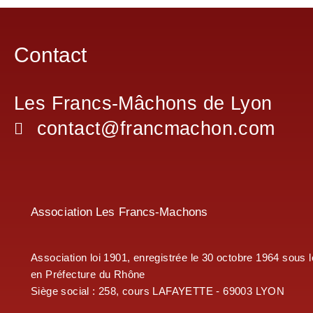
Contact
Les Francs-Mâchons de Lyon
contact@francmachon.com
Association Les Francs-Machons
Association loi 1901, enregistrée le 30 octobre 1964 sous 
en Préfecture du Rhône
Siège social : 258, cours LAFAYETTE - 69003 LYON