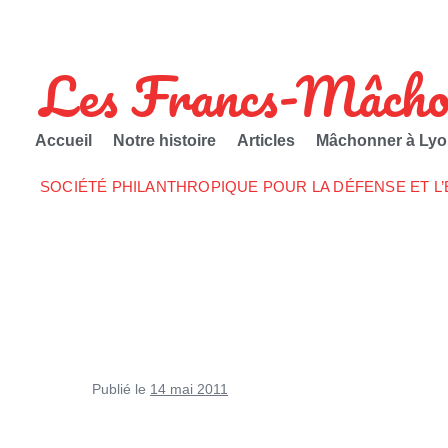
Les Francs-Mâcho
Accueil
Notre histoire
Articles
Mâchonner à Lyo
SOCIÉTÉ PHILANTHROPIQUE POUR LA DÉFENSE ET L
Publié le
14 mai 2011