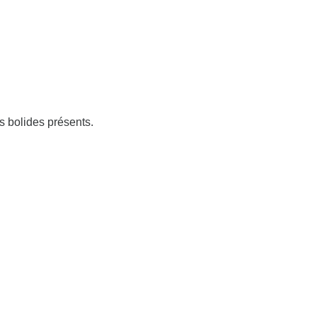
 bolides présents.