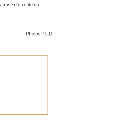
 arrosé d’un côte du
Photos P.L.D.