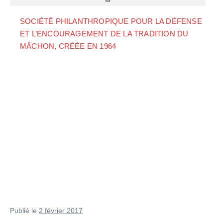
SOCIÉTÉ PHILANTHROPIQUE POUR LA DÉFENSE
ET L’ENCOURAGEMENT DE LA TRADITION DU
MÂCHON, CRÉÉE EN 1964
Publié le
2 février 2017