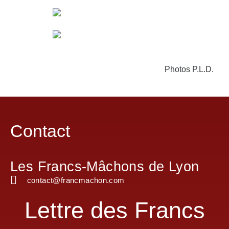
Photos P.L.D.
Contact
Les Francs-Mâchons de Lyon
contact@francmachon.com
Lettre des Francs