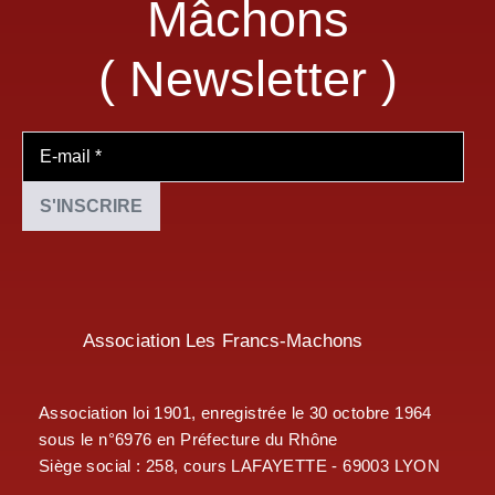
Mâchons
( Newsletter )
Association Les Francs-Machons
Association loi 1901, enregistrée le 30 octobre 1964
sous le n°6976 en Préfecture du Rhône
Siège social : 258, cours LAFAYETTE - 69003 LYON