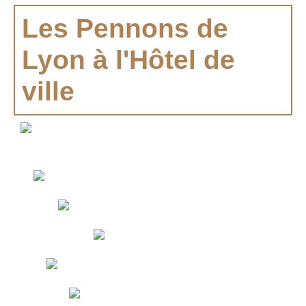
Les Pennons de
Lyon à l'Hôtel de
ville