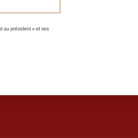
t au président » et ses