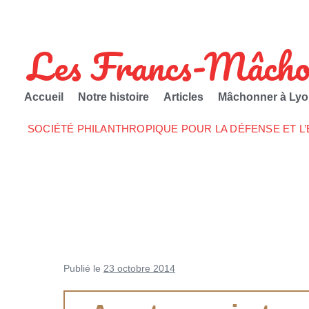
Les Francs-Mâcho
Accueil
Notre histoire
Articles
Mâchonner à Lyo
SOCIÉTÉ PHILANTHROPIQUE POUR LA DÉFENSE ET L
Publié le
23 octobre 2014