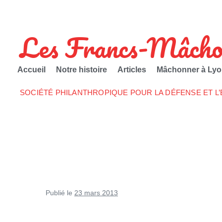
Les Francs-Mâcho
Accueil
Notre histoire
Articles
Mâchonner à Lyo
SOCIÉTÉ PHILANTHROPIQUE POUR LA DÉFENSE ET L
Publié le
23 mars 2013