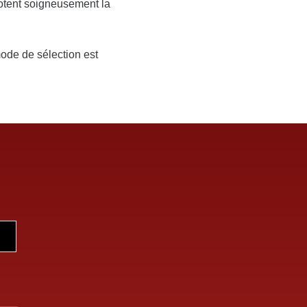
 notent soigneusement la
ode de sélection est