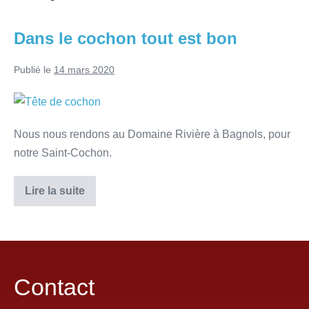
Dans le cochon tout est bon
Publié le
14 mars 2020
Nous nous rendons au Domaine Rivière à Bagnols, pour
notre Saint-Cochon.
Lire la suite
Contact