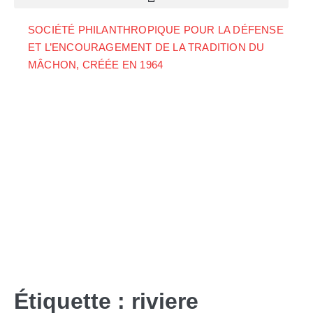
SOCIÉTÉ PHILANTHROPIQUE POUR LA DÉFENSE
ET L’ENCOURAGEMENT DE LA TRADITION DU
MÂCHON, CRÉÉE EN 1964
Étiquette :
riviere