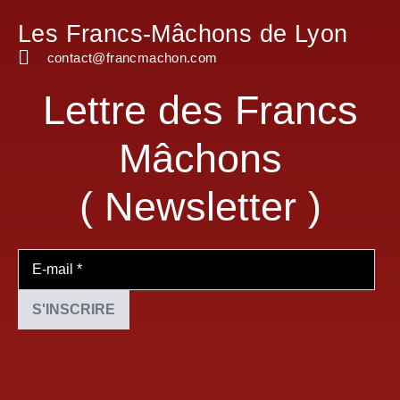
Les Francs-Mâchons de Lyon
contact@francmachon.com
Lettre des Francs
Mâchons
( Newsletter )