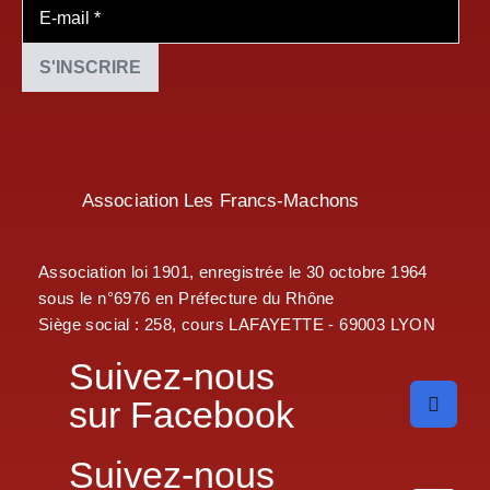
Association Les Francs-Machons
Association loi 1901, enregistrée le 30 octobre 1964
sous le n°6976 en Préfecture du Rhône
Siège social : 258, cours LAFAYETTE - 69003 LYON
Suivez-nous
sur Facebook
Suivez-nous