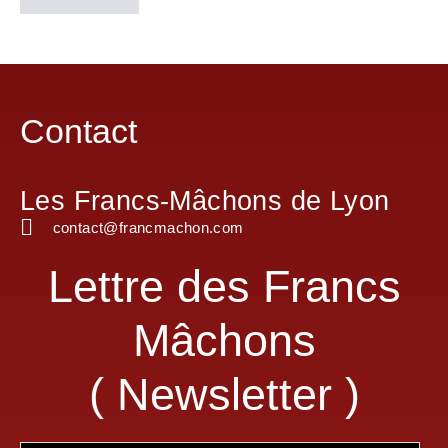
Contact
Les Francs-Mâchons de Lyon
contact@francmachon.com
Lettre des Francs
Mâchons
( Newsletter )