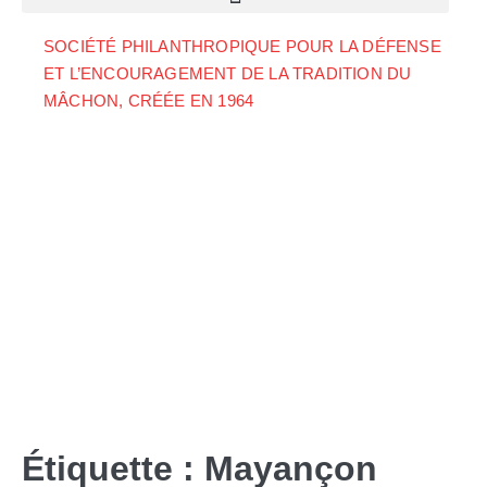
SOCIÉTÉ PHILANTHROPIQUE POUR LA DÉFENSE
ET L’ENCOURAGEMENT DE LA TRADITION DU
MÂCHON, CRÉÉE EN 1964
Étiquette :
Mayançon