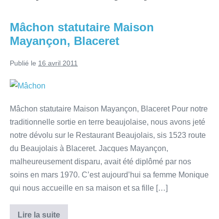
Mâchon statutaire Maison
Mayançon, Blaceret
Publié le
16 avril 2011
Mâchon statutaire Maison Mayançon, Blaceret Pour notre
traditionnelle sortie en terre beaujolaise, nous avons jeté
notre dévolu sur le Restaurant Beaujolais, sis 1523 route
du Beaujolais à Blaceret. Jacques Mayançon,
malheureusement disparu, avait été diplômé par nos
soins en mars 1970. C’est aujourd’hui sa femme Monique
qui nous accueille en sa maison et sa fille […]
Lire la suite