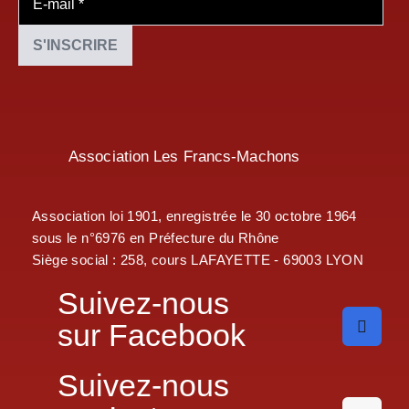
Association Les Francs-Machons
Association loi 1901, enregistrée le 30 octobre 1964
sous le n°6976 en Préfecture du Rhône
Siège social : 258, cours LAFAYETTE - 69003 LYON
Suivez-nous
sur Facebook
Suivez-nous