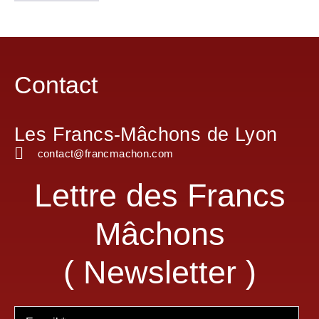
Contact
Les Francs-Mâchons de Lyon
contact@francmachon.com
Lettre des Francs
Mâchons
( Newsletter )