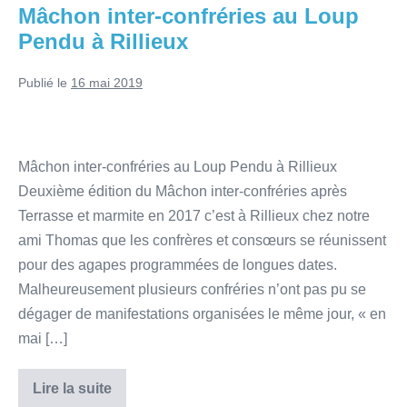
Mâchon inter-confréries au Loup
Pendu à Rillieux
Publié le
16 mai 2019
Mâchon inter-confréries au Loup Pendu à Rillieux
Deuxième édition du Mâchon inter-confréries après
Terrasse et marmite en 2017 c’est à Rillieux chez notre
ami Thomas que les confrères et consœurs se réunissent
pour des agapes programmées de longues dates.
Malheureusement plusieurs confréries n’ont pas pu se
dégager de manifestations organisées le même jour, « en
mai […]
Lire la suite