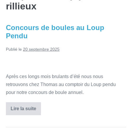
rillieux
Concours de boules au Loup
Pendu
Publié le
20 septembre 2025
Après ces longs mois brulants d’été nous nous
retrouvons chez Thomas au comptoir du Loup pendu
pour notre concours de boule annuel.
Lire la suite