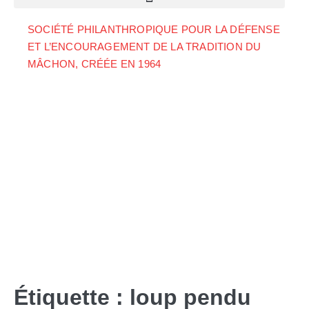
SOCIÉTÉ PHILANTHROPIQUE POUR LA DÉFENSE
ET L’ENCOURAGEMENT DE LA TRADITION DU
MÂCHON, CRÉÉE EN 1964
Étiquette :
loup pendu