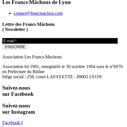
Les Francs-Mâchons de Lyon
contact@francmachon.com
Lettre des Francs Mâchons
( Newsletter )
Association Les Francs-Machons
Association loi 1901, enregistrée le 30 octobre 1964 sous le n°6976
en Préfecture du Rhône
Siège social : 258, cours LAFAYETTE - 69003 LYON
Suivez-nous
sur Facebook
Suivez-nous
sur Instagram
Facebook-f