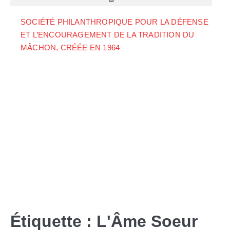
SOCIÉTÉ PHILANTHROPIQUE POUR LA DÉFENSE
ET L’ENCOURAGEMENT DE LA TRADITION DU
MÂCHON, CRÉÉE EN 1964
Étiquette :
L'Âme Soeur