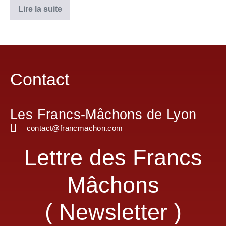
Lire la suite
Contact
Les Francs-Mâchons de Lyon
contact@francmachon.com
Lettre des Francs
Mâchons
( Newsletter )