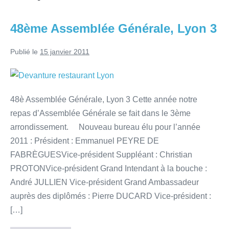
48ème Assemblée Générale, Lyon 3
Publié le
15 janvier 2011
48è Assemblée Générale, Lyon 3 Cette année notre
repas d’Assemblée Générale se fait dans le 3ème
arrondissement. Nouveau bureau élu pour l’année
2011 : Président : Emmanuel PEYRE DE
FABRÈGUESVice-président Suppléant : Christian
PROTONVice-président Grand Intendant à la bouche :
André JULLIEN Vice-président Grand Ambassadeur
auprès des diplômés : Pierre DUCARD Vice-président :
[…]