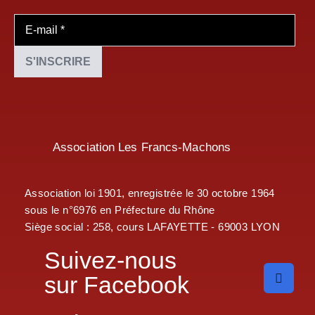
Association Les Francs-Machons
Association loi 1901, enregistrée le 30 octobre 1964
sous le n°6976 en Préfecture du Rhône
Siège social : 258, cours LAFAYETTE - 69003 LYON
Suivez-nous
sur Facebook