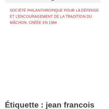
SOCIÉTÉ PHILANTHROPIQUE POUR LA DÉFENSE
ET L’ENCOURAGEMENT DE LA TRADITION DU
MÂCHON, CRÉÉE EN 1964
Étiquette :
jean francois