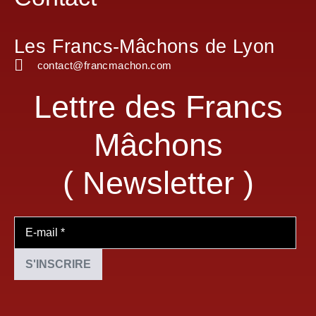
Les Francs-Mâchons de Lyon
contact@francmachon.com
Lettre des Francs
Mâchons
( Newsletter )