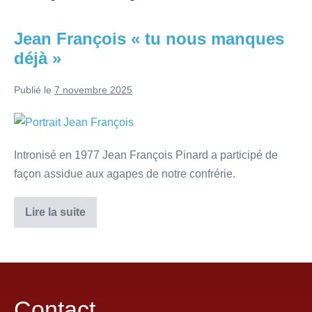
Jean François « tu nous manques
déjà »
Publié le
7 novembre 2025
Intronisé en 1977 Jean François Pinard a participé de
façon assidue aux agapes de notre confrérie.
Lire la suite
Contact