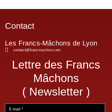
Contact
Les Francs-Mâchons de Lyon
contact@francmachon.com
Lettre des Francs
Mâchons
( Newsletter )