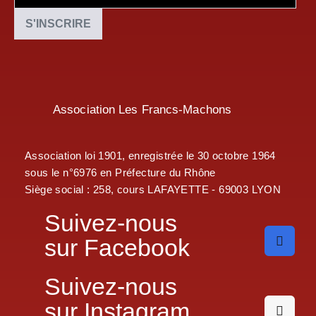
Association Les Francs-Machons
Association loi 1901, enregistrée le 30 octobre 1964
sous le n°6976 en Préfecture du Rhône
Siège social : 258, cours LAFAYETTE - 69003 LYON
Suivez-nous
sur Facebook
Suivez-nous
sur Instagram