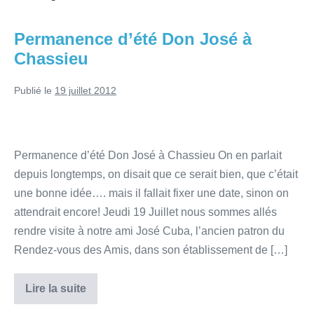
Permanence d’été Don José à
Chassieu
Publié le
19 juillet 2012
Permanence d’été Don José à Chassieu On en parlait
depuis longtemps, on disait que ce serait bien, que c’était
une bonne idée…. mais il fallait fixer une date, sinon on
attendrait encore! Jeudi 19 Juillet nous sommes allés
rendre visite à notre ami José Cuba, l’ancien patron du
Rendez-vous des Amis, dans son établissement de […]
Lire la suite