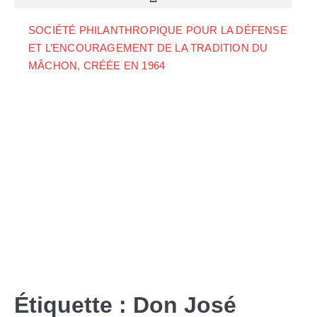
SOCIÉTÉ PHILANTHROPIQUE POUR LA DÉFENSE
ET L’ENCOURAGEMENT DE LA TRADITION DU
MÂCHON, CRÉÉE EN 1964
Étiquette :
Don José