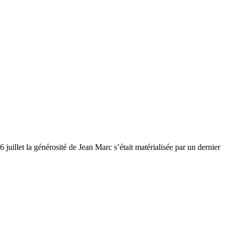
juillet la générosité de Jean Marc s’était matérialisée par un dernier