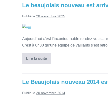
Le beaujolais nouveau est arri
Publié le
20 novembre 2025
Aujourd’hui c’est l’incontournable rendez-vous an
C’est à 8h30 qu’une équipe de vaillants s’est retr
Lire la suite
Le Beaujolais nouveau 2014 est
Publié le
20 novembre 2014