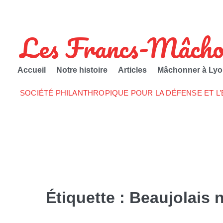
Les Francs-Mâcho
Accueil
Notre histoire
Articles
Mâchonner à Lyo
SOCIÉTÉ PHILANTHROPIQUE POUR LA DÉFENSE ET L
Étiquette :
Beaujolais 