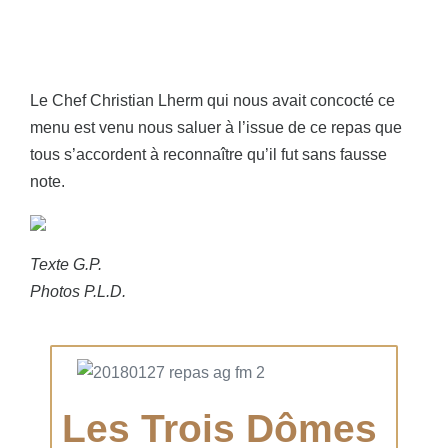
Le Chef Christian Lherm qui nous avait concocté ce
menu est venu nous saluer à l’issue de ce repas que
tous s’accordent à reconnaître qu’il fut sans fausse
note.
Texte G.P.
Photos P.L.D.
Les Trois Dômes