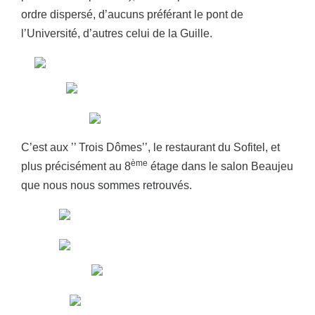
ordre dispersé, d’aucuns préférant le pont de
l’Université, d’autres celui de la Guille.
C’est aux ’’ Trois Dômes’’, le restaurant du Sofitel, et
ème
plus précisément au 8
étage dans le salon Beaujeu
que nous nous sommes retrouvés.