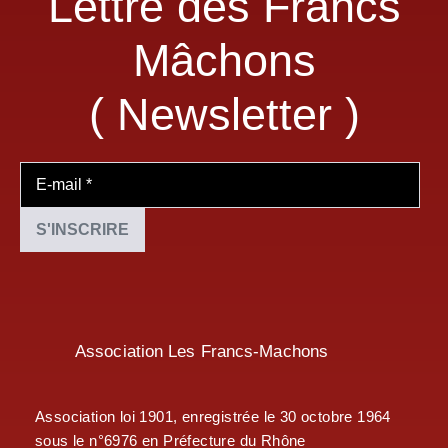
Lettre des Francs
Mâchons
( Newsletter )
Association Les Francs-Machons
Association loi 1901, enregistrée le 30 octobre 1964
sous le n°6976 en Préfecture du Rhône