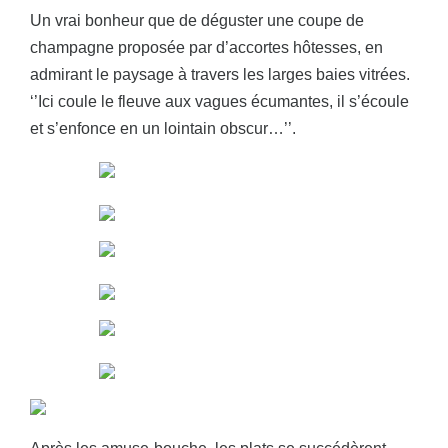
Un vrai bonheur que de déguster une coupe de
champagne proposée par d’accortes hôtesses, en
admirant le paysage à travers les larges baies vitrées.
‘’Ici coule le fleuve aux vagues écumantes, il s’écoule
et s’enfonce en un lointain obscur…’’.