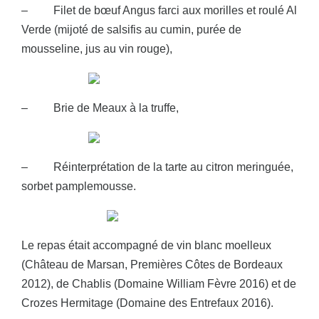
– Filet de bœuf Angus farci aux morilles et roulé Al
Verde (mijoté de salsifis au cumin, purée de
mousseline, jus au vin rouge),
– Brie de Meaux à la truffe,
– Réinterprétation de la tarte au citron meringuée,
sorbet pamplemousse.
Le repas était accompagné de vin blanc moelleux
(Château de Marsan, Premières Côtes de Bordeaux
2012), de Chablis (Domaine William Fèvre 2016) et de
Crozes Hermitage (Domaine des Entrefaux 2016).