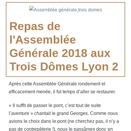
Repas de
l'Assemblée
Générale 2018 aux
Trois Dômes Lyon 2
Après cette Assemblée Générale rondement et
efficacement menée, il fut temps d’aller se restaurer.
« Il suffit de passer le pont, c’est tout de suite
l’aventure » chantait le grand Georges. Comme nous
avions le choix dans le pont (ne cherchez pas, il n’y a
pas de contrepèterie !), nous le passâmes donc en