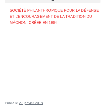
SOCIÉTÉ PHILANTHROPIQUE POUR LA DÉFENSE
ET L’ENCOURAGEMENT DE LA TRADITION DU
MÂCHON, CRÉÉE EN 1964
Publié le
27 janvier 2018