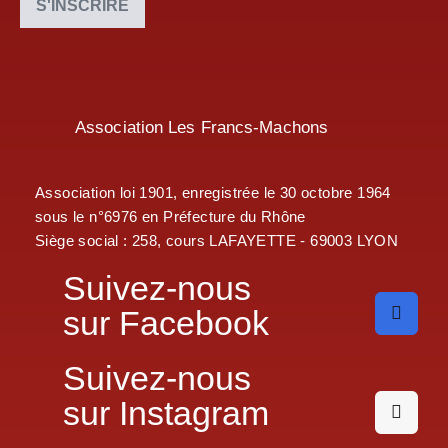
Association Les Francs-Machons
Association loi 1901, enregistrée le 30 octobre 1964
sous le n°6976 en Préfecture du Rhône
Siège social : 258, cours LAFAYETTE - 69003 LYON
Suivez-nous
sur Facebook
Suivez-nous
sur Instagram