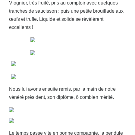
Viognier, très fruité, pris au comptoir avec quelques
tranches de saucisson ; puis une petite brouillade aux
œufs et truffe. Liquide et solide se révélèrent
excellents !
Nous lui avons ensuite remis, par la main de notre
vénéré président, son diplôme, ô combien mérité.
Le temps passe vite en bonne compagnie, la pendule