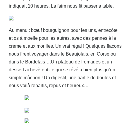
indiquait 10 heures. La faim nous fit passer à table,
Au menu : bœuf bourguignon pour les uns, entrecôte
et os à moelle pour les autres, avec des pennes à la
crème et aux morilles. Un vrai régal ! Quelques flacons
nous firent voyager dans le Beaujolais, en Corse ou
dans le Bordelais….Un plateau de fromages et un
dessert achevèrent ce qui se révéla bien plus qu’un
simple mâchon ! Un digestif, une partie de boules et
nous voilà repartis, repus et heureux…