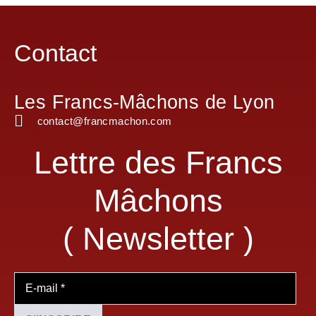
Contact
Les Francs-Mâchons de Lyon
contact@francmachon.com
Lettre des Francs
Mâchons
( Newsletter )