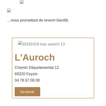
…nous promettant de revenir bientôt.
L'Auroch
Chemin Départemental 12
69320 Feyzin
04 78 67 08 08
facebook