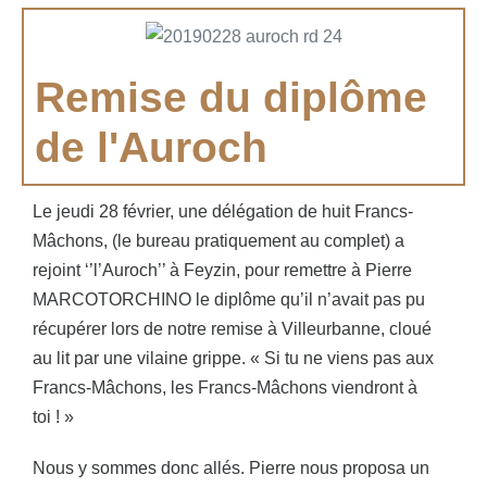
Remise du diplôme
de l'Auroch
Le jeudi 28 février, une délégation de huit Francs-
Mâchons, (le bureau pratiquement au complet) a
rejoint ‘’l’Auroch’’ à Feyzin, pour remettre à Pierre
MARCOTORCHINO le diplôme qu’il n’avait pas pu
récupérer lors de notre remise à Villeurbanne, cloué
au lit par une vilaine grippe. « Si tu ne viens pas aux
Francs-Mâchons, les Francs-Mâchons viendront à
toi ! »
Nous y sommes donc allés. Pierre nous proposa un