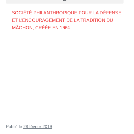
SOCIÉTÉ PHILANTHROPIQUE POUR LA DÉFENSE
ET L’ENCOURAGEMENT DE LA TRADITION DU
MÂCHON, CRÉÉE EN 1964
Publié le
28 février 2019