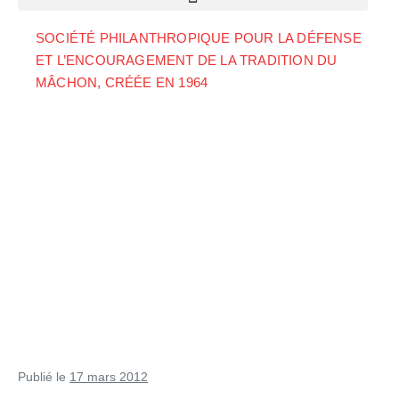
SOCIÉTÉ PHILANTHROPIQUE POUR LA DÉFENSE
ET L’ENCOURAGEMENT DE LA TRADITION DU
MÂCHON, CRÉÉE EN 1964
Publié le
17 mars 2012