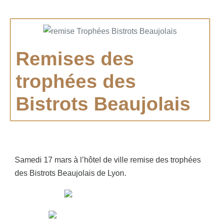
Remises des
trophées des
Bistrots Beaujolais
Samedi 17 mars à l’hôtel de ville remise des trophées
des Bistrots Beaujolais de Lyon.