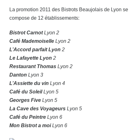
La promotion 2011 des Bistrots Beaujolais de Lyon se
compose de 12 établissements:
Bistrot Carnot
Lyon 2
Café Mademoiselle
Lyon 2
L’Accord parfait Lyon
2
Le Lafayette Lyon
2
Restaurant Thomas
Lyon 2
Danton
Lyon 3
L’Assiette du vin
Lyon 4
Café du Soleil
Lyon 5
Georges Five
Lyon 5
La Cave des Voyageurs
Lyon 5
Café du Peintre
Lyon 6
Mon Bistrot a moi
Lyon 6