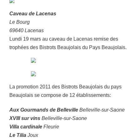
Caveau de Lacenas
Le Bourg
69640 Lacenas
Lundi 19 mars au caveau de Lacenas remise des
trophées des Bistrots Beaujolais du Pays Beaujolais.
La promotion 2011 des Bistrots Beaujolais du pays
Beaujolais se compose de 12 établissements:
Aux Gourmands de Belleville
Belleville-sur-Saone
XVIII sur vins
Belleville-sur-Saone
Villa cardinale
Fleurie
Le Tilia
Joux