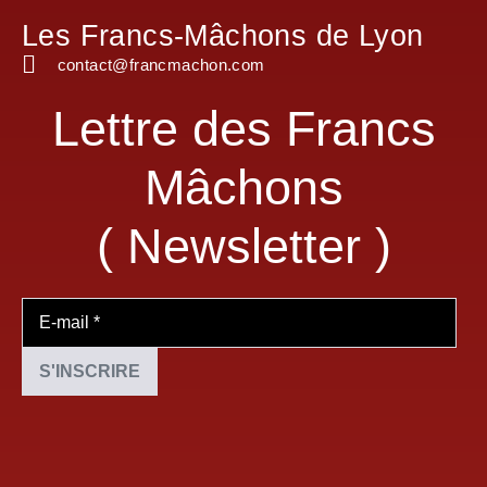
Les Francs-Mâchons de Lyon
contact@francmachon.com
Lettre des Francs
Mâchons
( Newsletter )