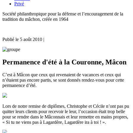
Privé
Société philanthropique pour la défense et l’encouragement de la
tradition du mâchon, créée en 1964
Publié le
5 août 2010
|
Permanence d'été à la Couronne, Mâcon
C’est à Mâcon que ceux qui revenaient de vacances et ceux qui
n’étaient pas encore partis, se sont donnés rendez-vous pour cette
permanence d’été.
Lors de notre remise de diplômes, Christophe et Cécile n’ont pas pu
quitter leurs clients pour recevoir le leur, l’occasion était trop belle
pour se rendre dans le Mâconnais et leur remettre en mains propres,
« Si tu ne viens pas à Lagardère, Lagardère ira à toi ! ».