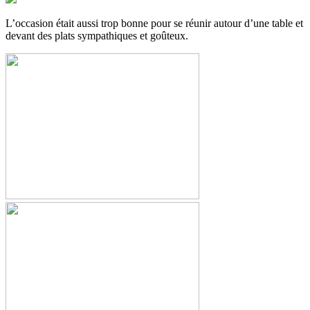
L’occasion était aussi trop bonne pour se réunir autour d’une table et
devant des plats sympathiques et goûteux.