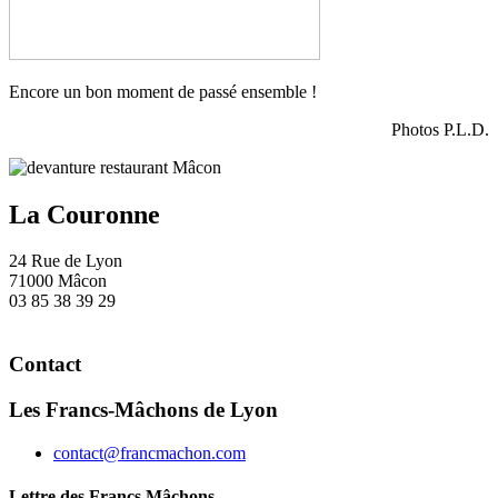
Encore un bon moment de passé ensemble !
Photos P.L.D.
La Couronne
24 Rue de Lyon
71000 Mâcon
03 85 38 39 29
Contact
Les Francs-Mâchons de Lyon
contact@francmachon.com
Lettre des Francs Mâchons