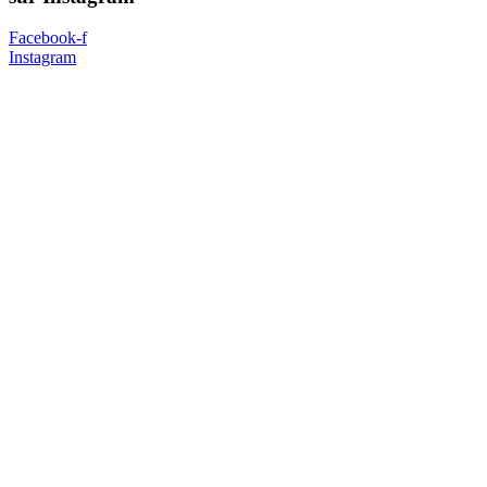
Facebook-f
Instagram