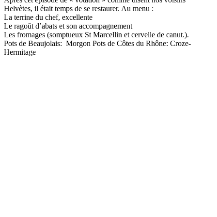
Helvètes, il était temps de se restaurer. Au menu :
La terrine du chef, excellente
Le ragoût d’abats et son accompagnement
Les fromages (somptueux St Marcellin et cervelle de canut.).
Pots de Beaujolais: Morgon Pots de Côtes du Rhône: Croze-
Hermitage