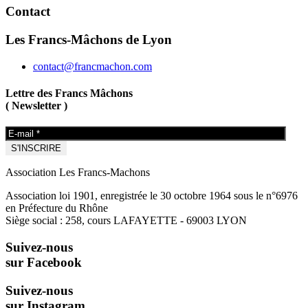
Contact
Les Francs-Mâchons de Lyon
contact@francmachon.com
Lettre des Francs Mâchons
( Newsletter )
Association Les Francs-Machons
Association loi 1901, enregistrée le 30 octobre 1964 sous le n°6976
en Préfecture du Rhône
Siège social : 258, cours LAFAYETTE - 69003 LYON
Suivez-nous
sur Facebook
Suivez-nous
sur Instagram