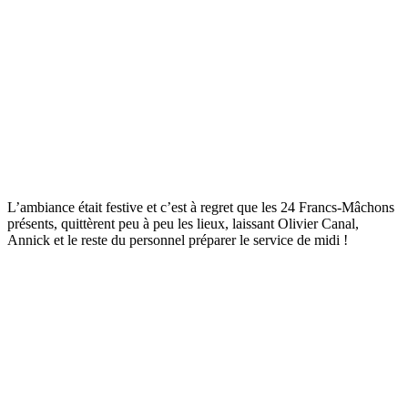
L’ambiance était festive et c’est à regret que les 24 Francs-Mâchons
présents, quittèrent peu à peu les lieux, laissant Olivier Canal,
Annick et le reste du personnel préparer le service de midi !