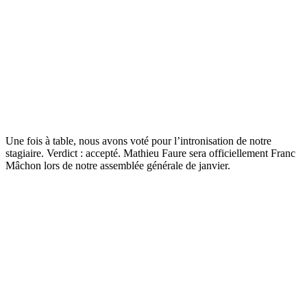
Une fois à table, nous avons voté pour l’intronisation de notre
stagiaire. Verdict : accepté. Mathieu Faure sera officiellement Franc
Mâchon lors de notre assemblée générale de janvier.