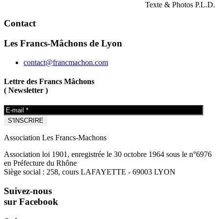
Texte & Photos P.L.D.
Contact
Les Francs-Mâchons de Lyon
contact@francmachon.com
Lettre des Francs Mâchons
( Newsletter )
Association Les Francs-Machons
Association loi 1901, enregistrée le 30 octobre 1964 sous le n°6976
en Préfecture du Rhône
Siège social : 258, cours LAFAYETTE - 69003 LYON
Suivez-nous
sur Facebook