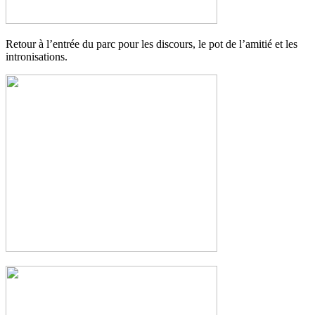
Retour à l’entrée du parc pour les discours, le pot de l’amitié et les
intronisations.