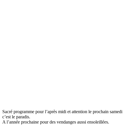
Sacré programme pour l’après midi et attention le prochain samedi
c’est le paradis.
A l’année prochaine pour des vendanges aussi ensoleillées.