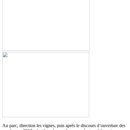
Au parc, direction les vignes, puis après le discours d’ouverture des