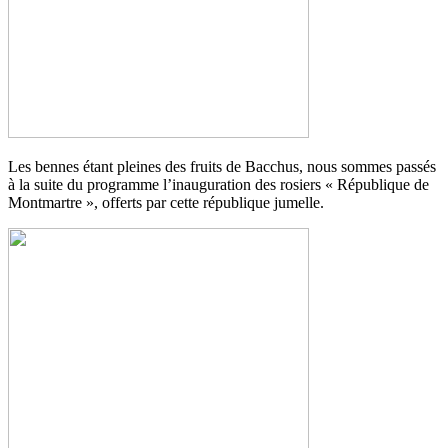
Les bennes étant pleines des fruits de Bacchus, nous sommes passés
à la suite du programme l’inauguration des rosiers « République de
Montmartre », offerts par cette république jumelle.