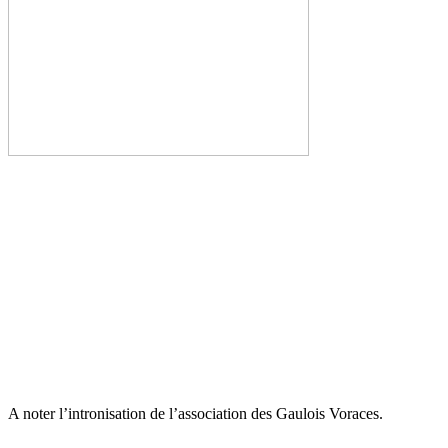
A noter l’intronisation de l’association des Gaulois Voraces.