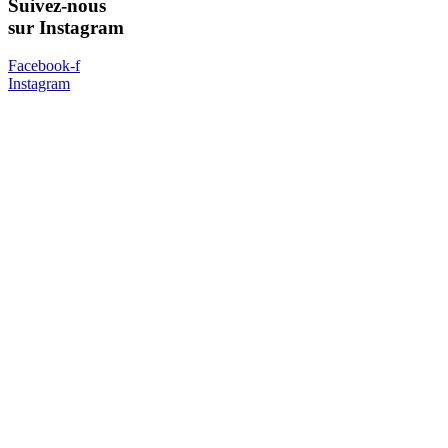
Suivez-nous
sur Instagram
Facebook-f
Instagram