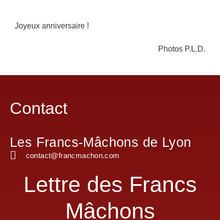
Joyeux anniversaire !
Photos P.L.D.
Contact
Les Francs-Mâchons de Lyon
contact@francmachon.com
Lettre des Francs
Mâchons