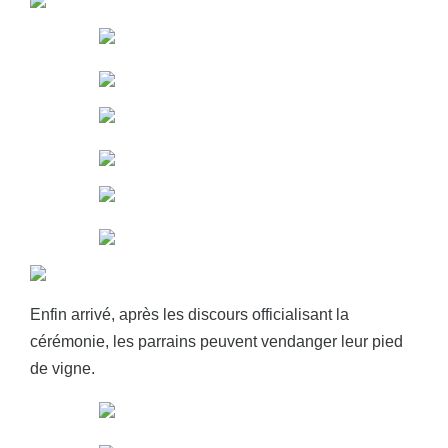
Enfin arrivé, après les discours officialisant la
cérémonie, les parrains peuvent vendanger leur pied
de vigne.