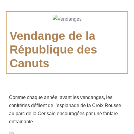
Vendange de la
République des
Canuts
Comme chaque année, avant les vendanges, les
confréries défilent de l’esplanade de la Croix Rousse
au parc de la Cerisaie encouragées par une fanfare
entrainante.