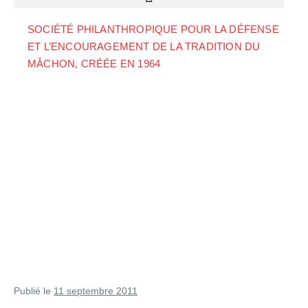
SOCIÉTÉ PHILANTHROPIQUE POUR LA DÉFENSE
ET L’ENCOURAGEMENT DE LA TRADITION DU
MÂCHON, CRÉÉE EN 1964
Publié le
11 septembre 2011