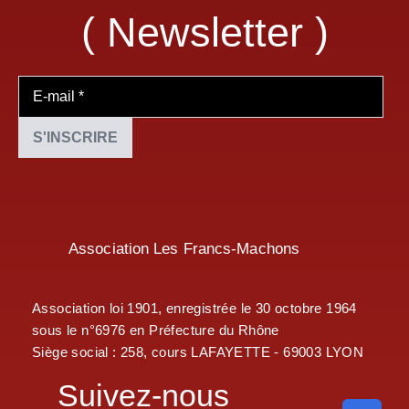
( Newsletter )
Association Les Francs-Machons
Association loi 1901, enregistrée le 30 octobre 1964
sous le n°6976 en Préfecture du Rhône
Siège social : 258, cours LAFAYETTE - 69003 LYON
Suivez-nous