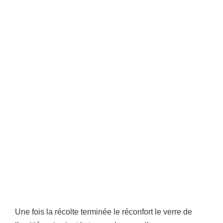
Une fois la récolte terminée le réconfort le verre de