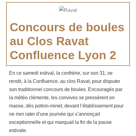
Concours de boules
au Clos Ravat
Confluence Lyon 2
En ce samedi estival, la confrérie, sur son 31, se
rendit, à la Confluence, au clos Ravat, pour disputer
son traditionnel concours de boules. Encouragés par
la météo clémente, les convives se pressèrent en
masse, dès potron-minet, devant l’établissement pour
ne rien rater d’une journée qui s’annonçait
exceptionnelle et qui marquait la fin de la pause
estivale.