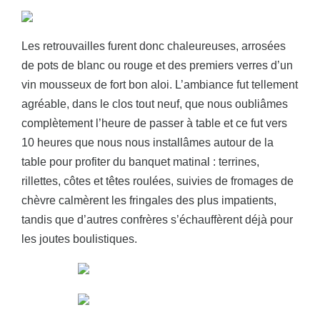
Les retrouvailles furent donc chaleureuses, arrosées
de pots de blanc ou rouge et des premiers verres d’un
vin mousseux de fort bon aloi. L’ambiance fut tellement
agréable, dans le clos tout neuf, que nous oubliâmes
complètement l’heure de passer à table et ce fut vers
10 heures que nous nous installâmes autour de la
table pour profiter du banquet matinal : terrines,
rillettes, côtes et têtes roulées, suivies de fromages de
chèvre calmèrent les fringales des plus impatients,
tandis que d’autres confrères s’échauffèrent déjà pour
les joutes boulistiques.