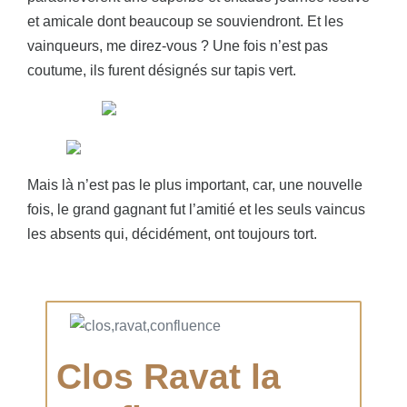
et amicale dont beaucoup se souviendront. Et les
vainqueurs, me direz-vous ? Une fois n’est pas
coutume, ils furent désignés sur tapis vert.
Mais là n’est pas le plus important, car, une nouvelle
fois, le grand gagnant fut l’amitié et les seuls vaincus
les absents qui, décidément, ont toujours tort.
Clos Ravat la