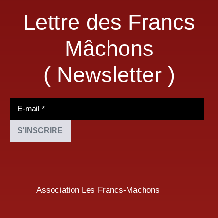
Lettre des Francs
Mâchons
( Newsletter )
Association Les Francs-Machons