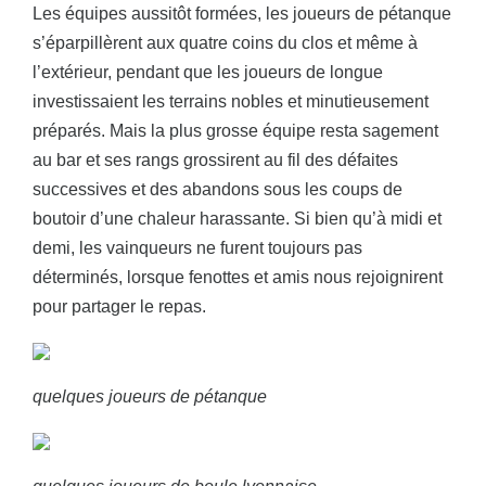
Les équipes aussitôt formées, les joueurs de pétanque
s’éparpillèrent aux quatre coins du clos et même à
l’extérieur, pendant que les joueurs de longue
investissaient les terrains nobles et minutieusement
préparés. Mais la plus grosse équipe resta sagement
au bar et ses rangs grossirent au fil des défaites
successives et des abandons sous les coups de
boutoir d’une chaleur harassante. Si bien qu’à midi et
demi, les vainqueurs ne furent toujours pas
déterminés, lorsque fenottes et amis nous rejoignirent
pour partager le repas.
quelques joueurs de pétanque