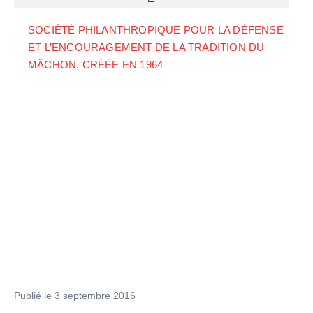
SOCIÉTÉ PHILANTHROPIQUE POUR LA DÉFENSE
ET L’ENCOURAGEMENT DE LA TRADITION DU
MÂCHON, CRÉÉE EN 1964
Publié le
3 septembre 2016