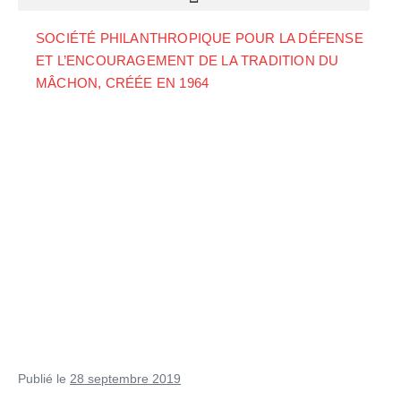
SOCIÉTÉ PHILANTHROPIQUE POUR LA DÉFENSE
ET L’ENCOURAGEMENT DE LA TRADITION DU
MÂCHON, CRÉÉE EN 1964
Publié le
28 septembre 2019