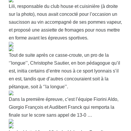
Lili, responsable du club house et cuisinière (à droite
sur la photo), nous avait concocté pour l’occasion un
saucisson au vin accompagné de ses pommes vapeur,
et proposé une assiette de fromages pour nous mettre
en forme avant les épreuves sportives.
Tout de suite après ce casse-croute, un pro de la
‘’longue’’, Christophe Sautier, en bon pédagogue qu’il
est, initia certains d’entre nous à ce sport lyonnais s’il
en est, tandis que d’autres concouraient soit à la
pétanque, soit à ‘’la longue’’.
Dans la première épreuve, c’est l’équipe Fiorini Aldo,
Giorgio François et Audibert Franck qui remporta la
finale sur le score sans appel de 13-0 …