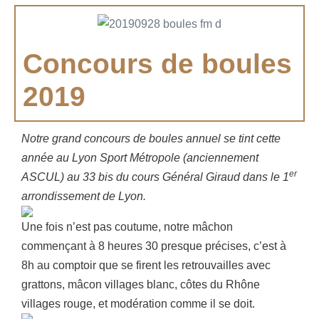
Concours de boules
2019
Notre grand concours de boules annuel se tint cette
année au Lyon Sport Métropole (anciennement
er
ASCUL) au 33 bis du cours Général Giraud dans le 1
arrondissement de Lyon.
Une fois n’est pas coutume, notre mâchon
commençant à 8 heures 30 presque précises, c’est à
8h au comptoir que se firent les retrouvailles avec
grattons, mâcon villages blanc, côtes du Rhône
villages rouge, et modération comme il se doit.