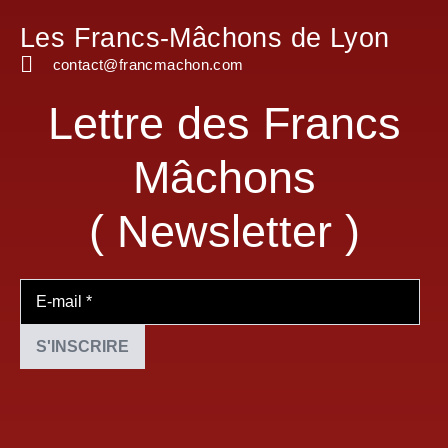
Les Francs-Mâchons de Lyon
contact@francmachon.com
Lettre des Francs
Mâchons
( Newsletter )