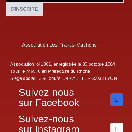
Association Les Francs-Machons
Association loi 1901, enregistrée le 30 octobre 1964
sous le n°6976 en Préfecture du Rhône
Siège social : 258, cours LAFAYETTE - 69003 LYON
Suivez-nous
sur Facebook
Suivez-nous
sur Instagram