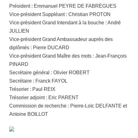
Président : Emmanuel PEYRE DE FABRÈGUES
Vice-président Suppléant : Christian PROTON
Vice-président Grand Intendant à la bouche : André
JULLIEN
Vice-président Grand Ambassadeur auprès des
diplômés : Pierre DUCARD
Vice-président Grand Maître des mots : Jean-François
PINARD
Secrétaire général : Olivier ROBERT
Secrétaire : Franck FAYOL
Trésorier : Paul REIX
Trésorier adjoint : Eric PARENT
Commission de recherche : Pierre-Loïc DELFANTE et
Antoine BOILLOT