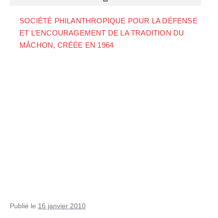
SOCIÉTÉ PHILANTHROPIQUE POUR LA DÉFENSE
ET L’ENCOURAGEMENT DE LA TRADITION DU
MÂCHON, CRÉÉE EN 1964
Publié le
16 janvier 2010