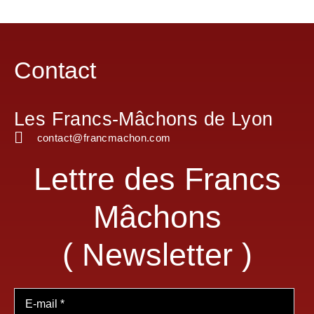
Contact
Les Francs-Mâchons de Lyon
contact@francmachon.com
Lettre des Francs
Mâchons
( Newsletter )