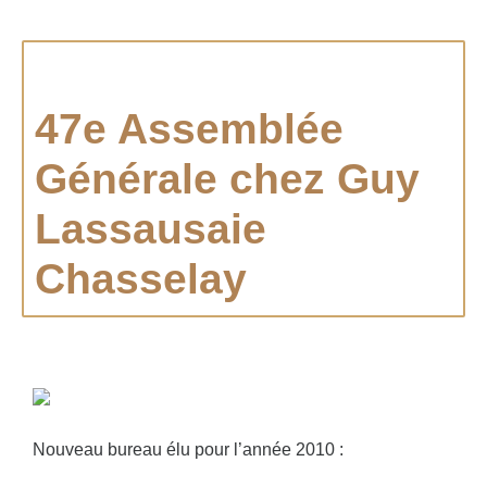
47e Assemblée
Générale chez Guy
Lassausaie
Chasselay
Nouveau bureau élu pour l’année 2010 :