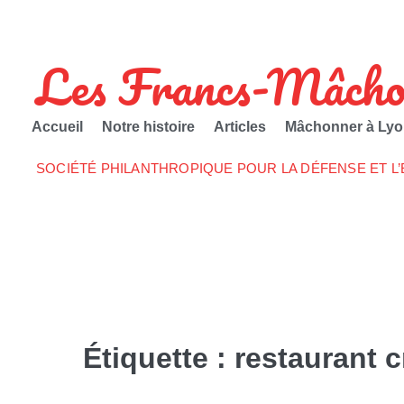
Les Francs-Mâcho
Accueil
Notre histoire
Articles
Mâchonner à Lyo
SOCIÉTÉ PHILANTHROPIQUE POUR LA DÉFENSE ET L
Étiquette :
restaurant 