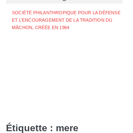
SOCIÉTÉ PHILANTHROPIQUE POUR LA DÉFENSE
ET L’ENCOURAGEMENT DE LA TRADITION DU
MÂCHON, CRÉÉE EN 1964
Étiquette :
mere