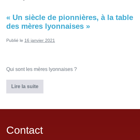
« Un siècle de pionnières, à la table
des mères lyonnaises »
Publié le
16 janvier 2021
Qui sont les mères lyonnaises ?
Lire la suite
Contact