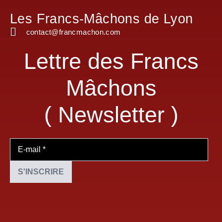
Les Francs-Mâchons de Lyon
contact@francmachon.com
Lettre des Francs
Mâchons
( Newsletter )