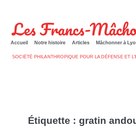
Les Francs-Mâcho
Accueil
Notre histoire
Articles
Mâchonner à Lyo
SOCIÉTÉ PHILANTHROPIQUE POUR LA DÉFENSE ET L
Étiquette :
gratin andou