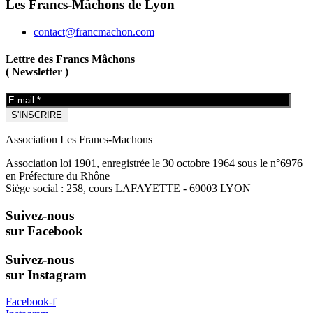
Les Francs-Mâchons de Lyon
contact@francmachon.com
Lettre des Francs Mâchons
( Newsletter )
Association Les Francs-Machons
Association loi 1901, enregistrée le 30 octobre 1964 sous le n°6976
en Préfecture du Rhône
Siège social : 258, cours LAFAYETTE - 69003 LYON
Suivez-nous
sur Facebook
Suivez-nous
sur Instagram
Facebook-f