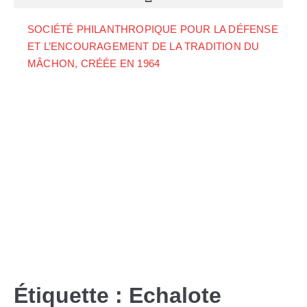
SOCIÉTÉ PHILANTHROPIQUE POUR LA DÉFENSE
ET L’ENCOURAGEMENT DE LA TRADITION DU
MÂCHON, CRÉÉE EN 1964
Étiquette :
Echalote