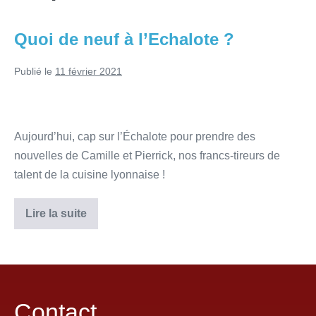
Quoi de neuf à l’Echalote ?
Publié le
11 février 2021
Aujourd’hui, cap sur l’Échalote pour prendre des
nouvelles de Camille et Pierrick, nos francs-tireurs de
talent de la cuisine lyonnaise !
Lire la suite
Contact